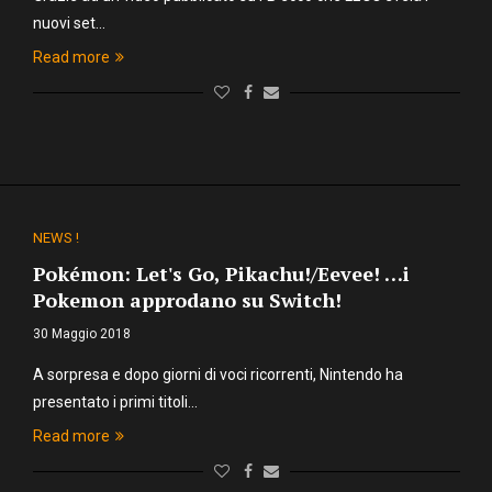
nuovi set…
Read more
NEWS !
Pokémon: Let's Go, Pikachu!/Eevee! …i
Pokemon approdano su Switch!
30 Maggio 2018
A sorpresa e dopo giorni di voci ricorrenti, Nintendo ha
presentato i primi titoli…
Read more