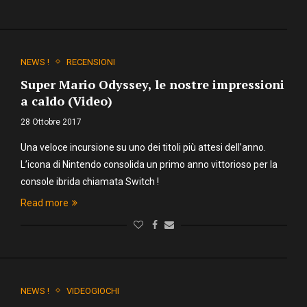
NEWS !
RECENSIONI
Super Mario Odyssey, le nostre impressioni
a caldo (Video)
28 Ottobre 2017
Una veloce incursione su uno dei titoli più attesi dell’anno.
L’icona di Nintendo consolida un primo anno vittorioso per la
console ibrida chiamata Switch !
Read more
NEWS !
VIDEOGIOCHI