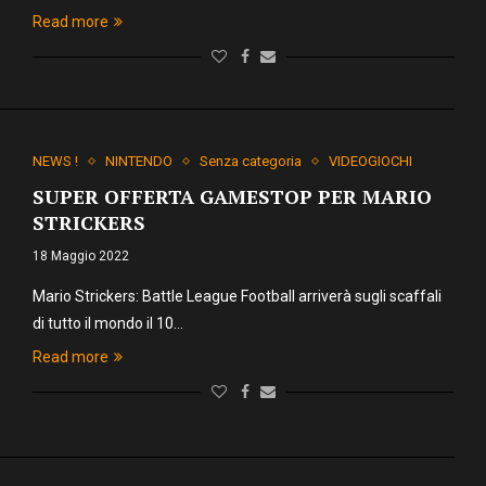
Read more
NEWS !
NINTENDO
Senza categoria
VIDEOGIOCHI
SUPER OFFERTA GAMESTOP PER MARIO
STRICKERS
18 Maggio 2022
Mario Strickers: Battle League Football arriverà sugli scaffali
di tutto il mondo il 10…
Read more