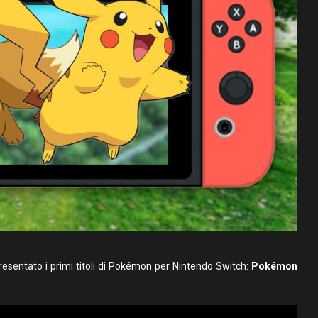
presentato i primi titoli di Pokémon per Nintendo Switch:
Pokémon