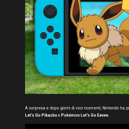
A sorpresa e dopo giorni di voci ricorrenti, Nintendo ha 
Let’s Go Pikachu
e
Pokémon Let’s Go Eevee
.