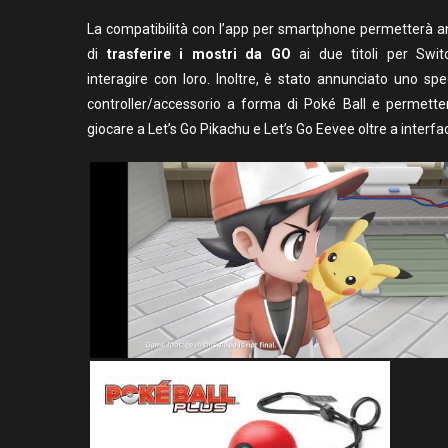
La compatibilità con l’app per smartphone permetterà 
di
trasferire i mostri da GO
ai due titoli per Swit
interagire con loro. Inoltre, è stato annunciato uno spe
controller/accessorio a forma di Poké Ball e permette
giocare a Let’s Go Pikachu e Let’s Go Eevee oltre a interfa