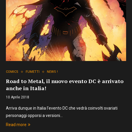
COMICS
FUMETTI
NEWS !
Road to Metal, il nuovo evento DC è arrivato
anche in Italia!
10 Aprile 2018
Arriva dunque in Italia l’evento DC che vedrà coinvolti svariati
personaggi opporsi a versioni…
Read more