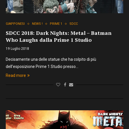
GIAPPONESI
NEWS !
PRIME 1
SDCC
SDCC 2018: Dark Nights: Metal – Batman
Who Laughs dalla Prime 1 Studio
19 Luglio 2018
Decisamente una delle statue che ha colpito di più
dell’esposizione Prime 1 Studio presso…
Read more