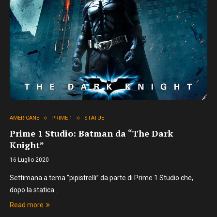
AMERICANE
PRIME 1
STATUE
Prime 1 Studio: Batman da “The Dark
Knight”
16 Luglio 2020
Settimana a tema “pipistrelli” da parte di Prime 1 Studio che,
dopo la statica…
Read more