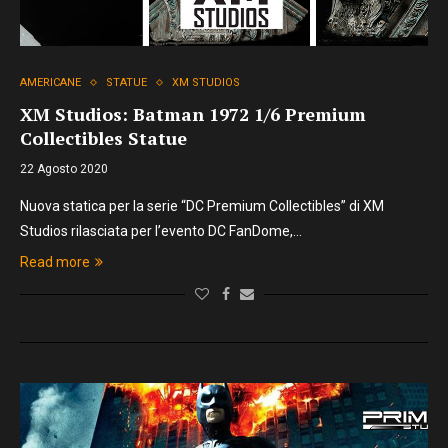
AMERICANE
STATUE
XM STUDIOS
XM Studios: Batman 1972 1/6 Premium
Collectibles Statue
22 Agosto 2020
Nuova statica per la serie “DC Premium Collectibles” di XM
Studios rilasciata per l’evento DC FanDome,…
Read more