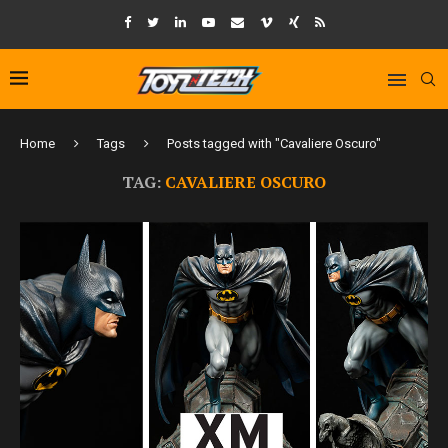
Home
Tags
Posts tagged with "Cavaliere Oscuro"
TAG:
CAVALIERE OSCURO