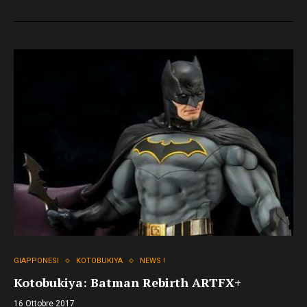
GIAPPONESI
KOTOBUKIYA
NEWS !
Kotobukiya: Batman Rebirth ARTFX+
16 Ottobre 2017