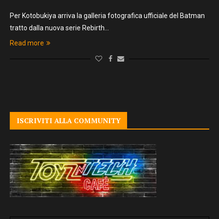
Per Kotobukiya arriva la galleria fotografica ufficiale del Batman
tratto dalla nuova serie Rebirth…
Read more
ISCRIVITI ALLA COMMUNITY