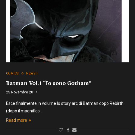
COMICS
NEWS !
Batman Vol.1 “Io sono Gotham”
25 Novembre 2017
Esce finalmente in volume lo story arc di Batman dopo Rebirth
(dopo il magnifico…
Read more