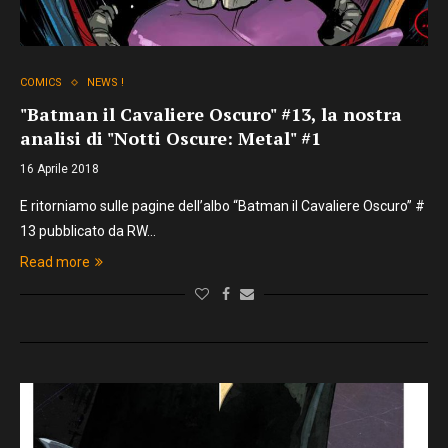
COMICS
NEWS !
"Batman il Cavaliere Oscuro" #13, la nostra
analisi di "Notti Oscure: Metal" #1
16 Aprile 2018
E ritorniamo sulle pagine dell’albo “Batman il Cavaliere Oscuro” #
13 pubblicato da RW…
Read more