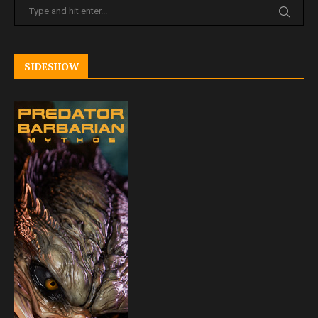
SIDESHOW