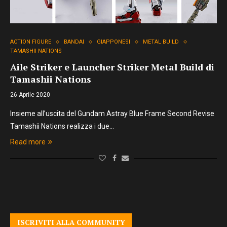
ACTION FIGURE
BANDAI
GIAPPONESI
METAL BUILD
TAMASHII NATIONS
Aile Striker e Launcher Striker Metal Build di
Tamashii Nations
26 Aprile 2020
Insieme all’uscita del Gundam Astray Blue Frame Second Revise
Tamashii Nations realizza i due…
Read more
ISCRIVITI ALLA COMMUNITY