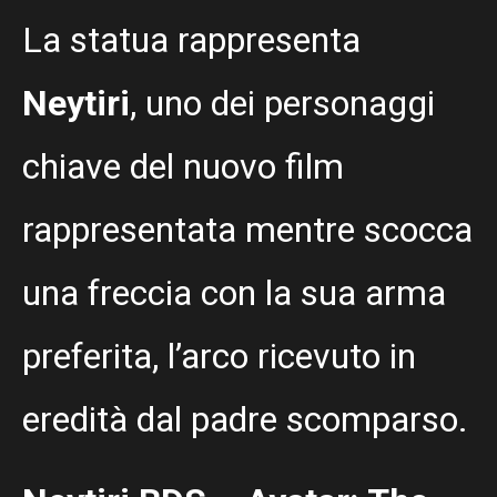
La statua rappresenta
Neytiri
, uno dei personaggi
chiave del nuovo film
rappresentata mentre scocca
una freccia con la sua arma
preferita, l’arco ricevuto in
eredità dal padre scomparso.