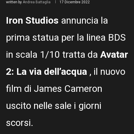
written by
Andrea Battaglia
17 Dicembre 2022
Iron Studios
annuncia la
prima statua per la linea BDS
in scala 1/10 tratta da
Avatar
2: La via dell’acqua
, il nuovo
film di James Cameron
uscito nelle sale i giorni
scorsi.