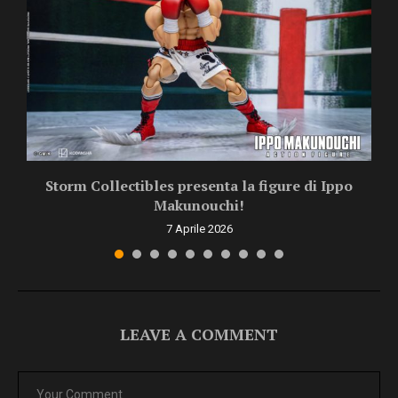
Storm Collectibles presenta la figure di Ippo
Makunouchi!
7 Aprile 2026
LEAVE A COMMENT