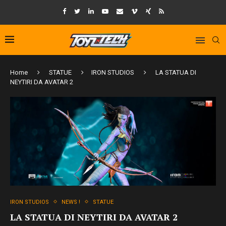
Home
STATUE
IRON STUDIOS
LA STATUA DI
NEYTIRI DA AVATAR 2
IRON STUDIOS
NEWS !
STATUE
LA STATUA DI NEYTIRI DA AVATAR 2