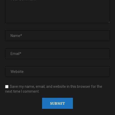
Save my name, email, and website in this browser for the
next time I comment.