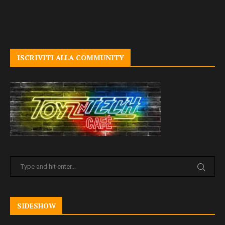
ISCRIVITI ALLA COMMUNITY
SIDESHOW