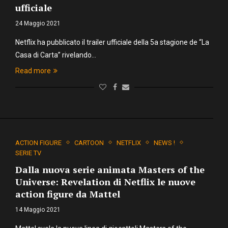
ufficiale
24 Maggio 2021
Netflix ha pubblicato il trailer ufficiale della 5a stagione de “La
Casa di Carta” rivelando…
Read more
ACTION FIGURE
CARTOON
NETFLIX
NEWS !
SERIE TV
Dalla nuova serie animata Masters of the
Universe: Revelation di Netflix le nuove
action figure da Mattel
14 Maggio 2021