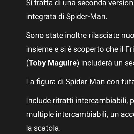
Si tratta di una seconda version
integrata di Spider-Man.
Sono state inoltre rilasciate nuo
insieme e si è scoperto che il 
(
Toby Maguire
) includerà un s
La figura di Spider-Man con tuta
Include ritratti intercambiabili, 
multiple intercambiabili, un acc
la scatola.