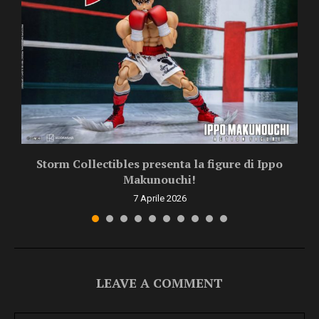
Storm Collectibles presenta la figure di Ippo
Makunouchi!
7 Aprile 2026
LEAVE A COMMENT