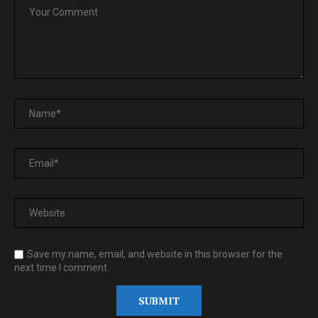
Save my name, email, and website in this browser for the
next time I comment.