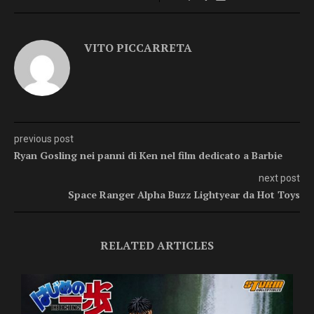
VITO PICCARRETA
previous post
Ryan Gosling nei panni di Ken nel film dedicato a Barbie
next post
Space Ranger Alpha Buzz Lightyear da Hot Toys
RELATED ARTICLES