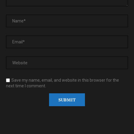
Save my name, email, and website in this browser for the
next time I comment.