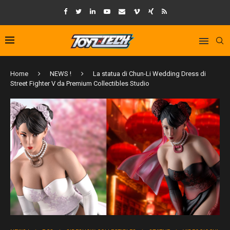
Home
NEWS !
La statua di Chun-Li Wedding Dress di
Street Fighter V da Premium Collectibles Studio