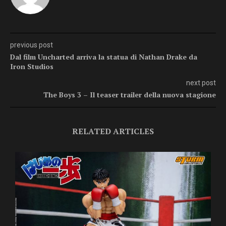
previous post
Dal film Uncharted arriva la statua di Nathan Drake da
Iron Studios
next post
The Boys 3 – Il teaser trailer della nuova stagione
RELATED ARTICLES