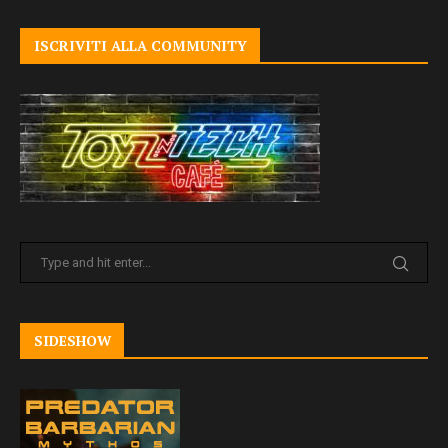
ISCRIVITI ALLA COMMUNITY
SIDESHOW