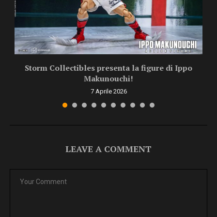
Storm Collectibles presenta la figure di Ippo
Makunouchi!
7 Aprile 2026
LEAVE A COMMENT