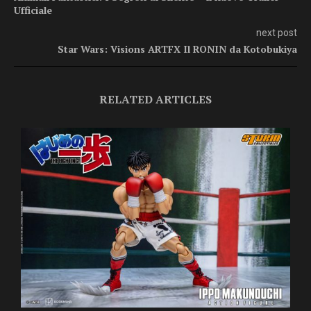
Ufficiale
next post
Star Wars: Visions ARTFX Il RONIN da Kotobukiya
RELATED ARTICLES