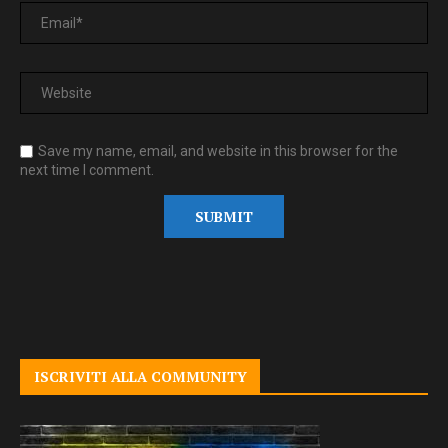
Save my name, email, and website in this browser for the
next time I comment.
ISCRIVITI ALLA COMMUNITY