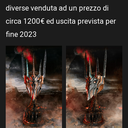
diverse venduta ad un prezzo di
circa 1200€ ed uscita prevista per
fine 2023