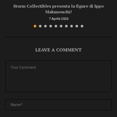
Storm Collectibles presenta la figure di Ippo
Makunouchi!
7 Aprile 2026
LEAVE A COMMENT