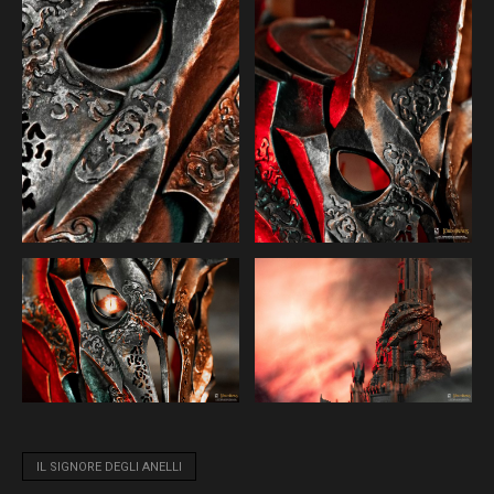
IL SIGNORE DEGLI ANELLI