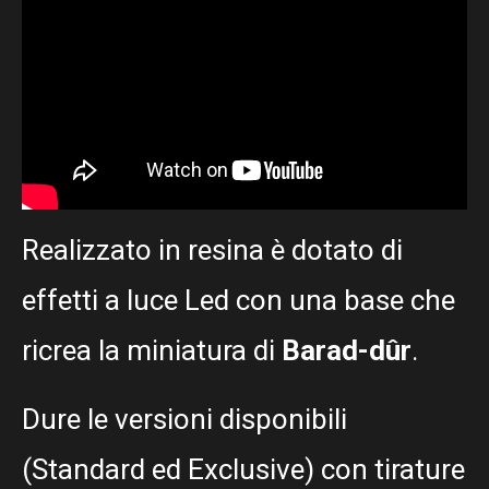
Realizzato in resina è dotato di
effetti a luce Led con una base che
ricrea la miniatura di
Barad-dûr
.
Dure le versioni disponibili
(Standard ed Exclusive) con tirature