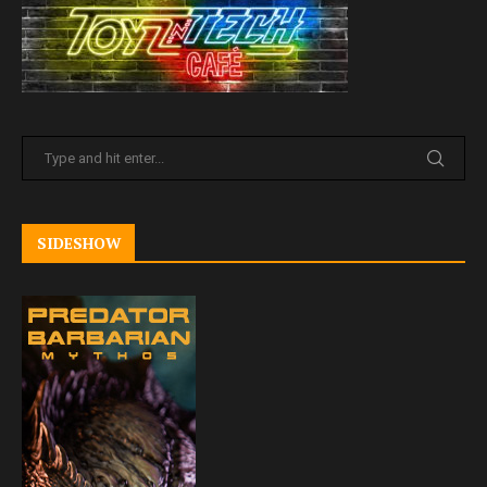
SIDESHOW