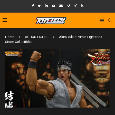
Home
ACTION FIGURE
Akira Yuki di Virtua Fighter da
Storm Collectibles