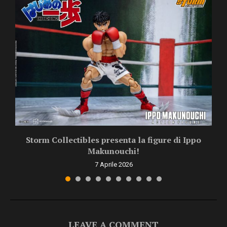
Storm Collectibles presenta la figure di Ippo
Makunouchi!
7 Aprile 2026
LEAVE A COMMENT