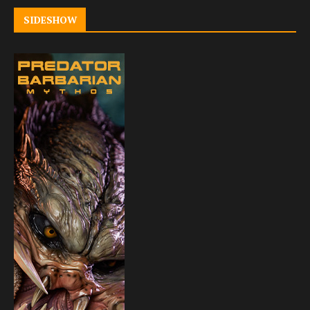
SIDESHOW