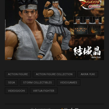
ACTION FIGURE
ACTION FIGURE COLLECTION
AKIRA YUKI
SEGA
STORM COLLECTIBLES
VIDEOGAMES
VIDEOGIOCHI
VIRTUA FIGHTER