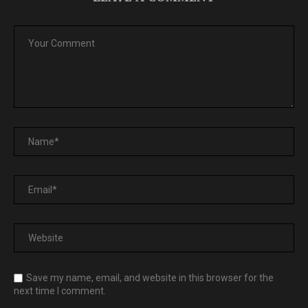
Save my name, email, and website in this browser for the
next time I comment.