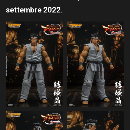
settembre 2022
.