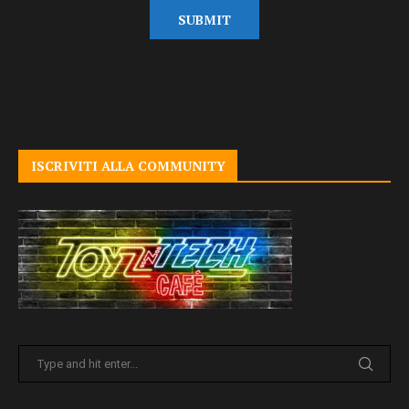
ISCRIVITI ALLA COMMUNITY