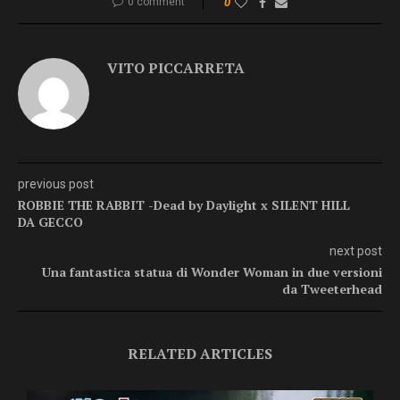
0 comment
0
VITO PICCARRETA
previous post
ROBBIE THE RABBIT -Dead by Daylight x SILENT HILL
DA GECCO
next post
Una fantastica statua di Wonder Woman in due versioni
da Tweeterhead
RELATED ARTICLES