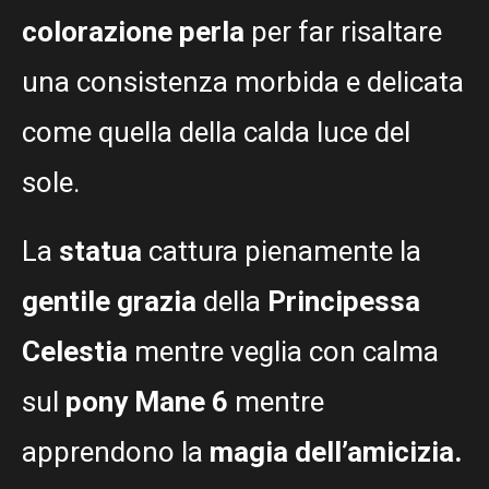
colorazione perla
per far risaltare
una consistenza morbida e delicata
come quella della calda luce del
sole.
La
statua
cattura pienamente la
gentile grazia
della
Principessa
Celestia
mentre veglia con calma
sul
pony Mane 6
mentre
apprendono la
magia dell’amicizia.