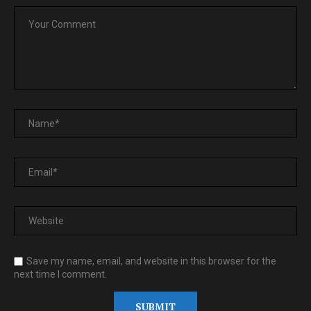
Save my name, email, and website in this browser for the
next time I comment.