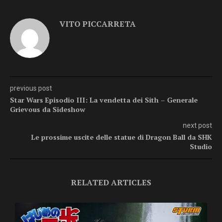
VITO PICCARRETA
previous post
Star Wars Episodio III: La vendetta dei Sith – Generale
Grievous da Sideshow
next post
Le prossime uscite delle statue di Dragon Ball da SHK
Studio
RELATED ARTICLES