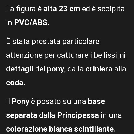
La figura è
alta 23 cm
ed è scolpita
in
PVC/ABS.
È stata prestata particolare
attenzione per catturare i bellissimi
dettagli
del
pony
, dalla
criniera
alla
coda.
Il
Pony
è posato su una
base
separata
dalla
Principessa
in una
colorazione bianca scintillante.