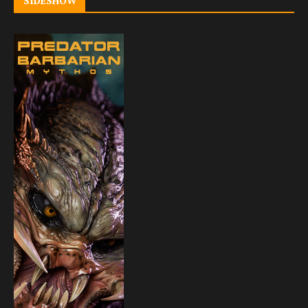
SIDESHOW