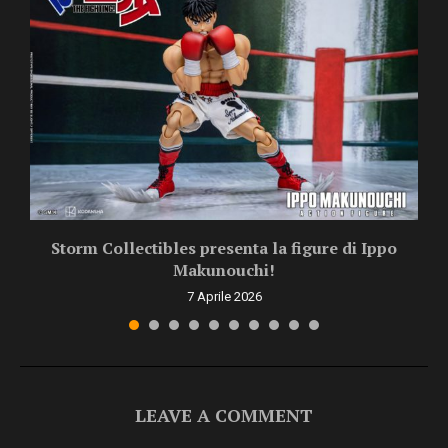
Storm Collectibles presenta la figure di Ippo
Makunouchi!
7 Aprile 2026
LEAVE A COMMENT