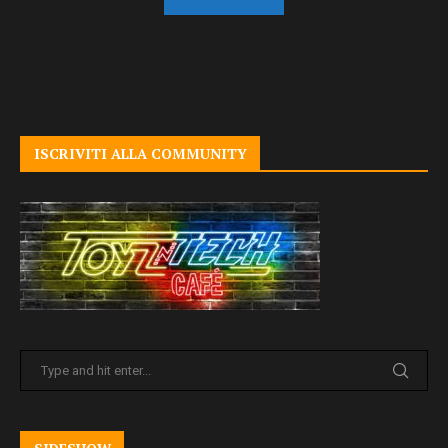
ISCRIVITI ALLA COMMUNITY