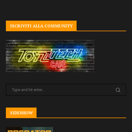
ISCRIVITI ALLA COMMUNITY
SIDESHOW