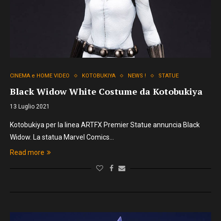
CINEMA e HOME VIDEO
KOTOBUKIYA
NEWS !
STATUE
Black Widow White Costume da Kotobukiya
13 Luglio 2021
Kotobukiya per la linea ARTFX Premier Statue annuncia Black
Widow. La statua Marvel Comics…
Read more