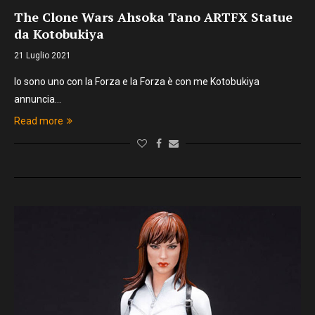
The Clone Wars Ahsoka Tano ARTFX Statue
da Kotobukiya
21 Luglio 2021
Io sono uno con la Forza e la Forza è con me Kotobukiya
annuncia…
Read more