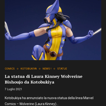
COMICS
KOTOBUKIYA
NEWS !
STATUE
La statua di Laura Kinney Wolverine
Bishoujo da Kotobukiya
7 Luglio 2021
Kotobukiya ha annunciato la nuova statua della linea Marvel
Comics – Wolverine (Laura Kinney)…