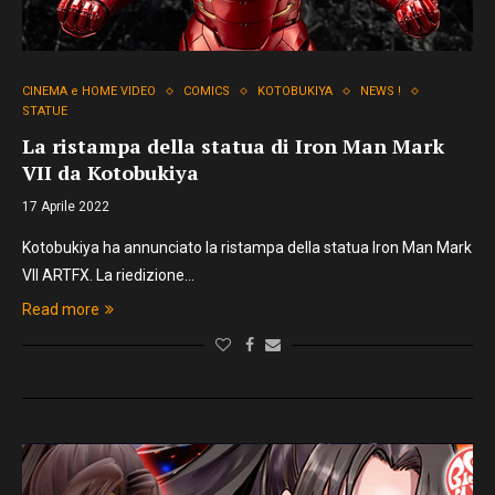
CINEMA e HOME VIDEO
COMICS
KOTOBUKIYA
NEWS !
STATUE
La ristampa della statua di Iron Man Mark
VII da Kotobukiya
17 Aprile 2022
Kotobukiya ha annunciato la ristampa della statua Iron Man Mark
VII ARTFX. La riedizione…
Read more