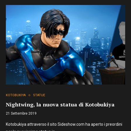
KOTOBUKIYA
STATUE
Nightwing, la nuova statua di Kotobukiya
21 Settembre 2019
Kotobukiya attraverso il sito Sideshow.com ha aperto i preordini