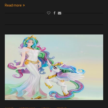
Read more