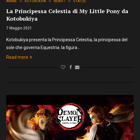
ANIME
KOTOBUKIYA
NEWS !
STATUE
La Principessa Celestia di My Little Pony da
Kotobukiya
7 Maggio 2021
Kotobukiya presenta la Principessa Celestia, la principessa del
sole che governa Equestria. la figura…
Read more