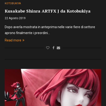
KOTOBUKIYA
Kusakabe Shinra ARTFX J da Kotobukiya
22 Agosto 2019
Dopo averla mostrata in anteprima nelle varie fiere di settore
aprono finalmente i preordini…
Read more