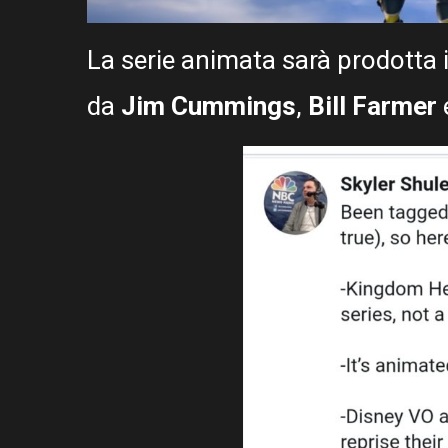
La serie animata sarà prodotta 
da
Jim Cummings
,
Bill Farmer