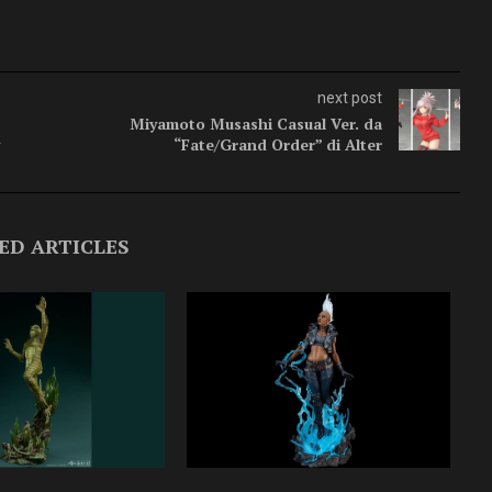
next post
Miyamoto Musashi Casual Ver. da
“Fate/Grand Order” di Alter
ED ARTICLES