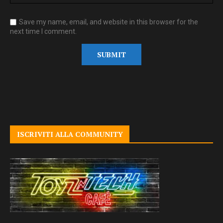
Save my name, email, and website in this browser for the
next time I comment.
ISCRIVITI ALLA COMMUNITY