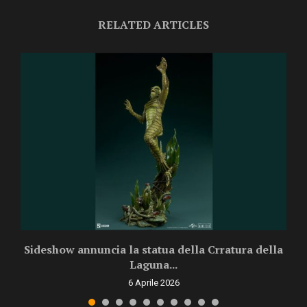
RELATED ARTICLES
rd
Sideshow annuncia la statua della Crratura della
Laguna...
6 Aprile 2026