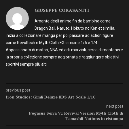
GIUSEPPE CORASANITI
Amante degli anime fin da bambino come
Dragon Ball, Naruto, Hokuto no Ken et similia,
inizia a collezionare manga per poi passare ad action figure
come Revoltech e Myth Cloth EX e resine 1/6 e 1/4.
Appassionato di motori, NBA ed arti marziali, cerca di mantenere
la propria collezione sempre aggiornata e raggiungere obiettivi
sportivi sempre più alti.
previous post
Iron Studios: Gimli Deluxe BDS Art Scale 1/10
next post
Pegasus Seiya V1 Revival Version Myth Cloth di
Tamashii Nations in ristampa