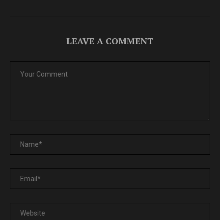
LEAVE A COMMENT