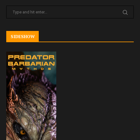
SIDESHOW