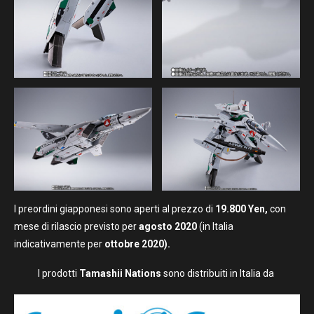
I preordini giapponesi sono aperti al prezzo di
19.800 Yen,
con
mese di rilascio previsto per
agosto 2020
(in Italia
indicativamente per
ottobre 2020).
I prodotti
Tamashii Nations
sono distribuiti in Italia da