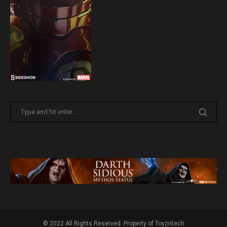
© 2022 All Rights Reserved. Property of Toyzntech