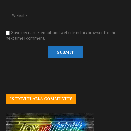
Save my name, email, and website in this browser for the
next time I comment.
ISCRIVITI ALLA COMMUNITY