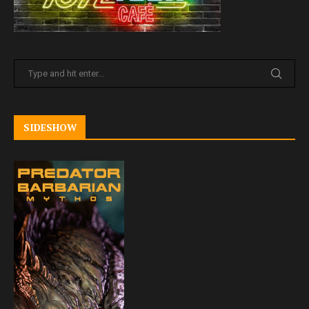
SIDESHOW