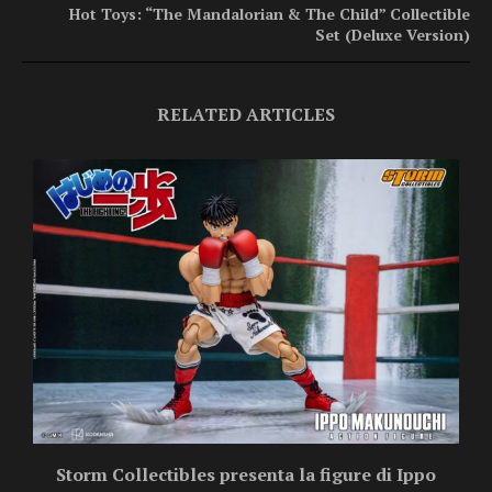
Hot Toys: “The Mandalorian & The Child” Collectible
Set (Deluxe Version)
RELATED ARTICLES
Storm Collectibles presenta la figure di Ippo