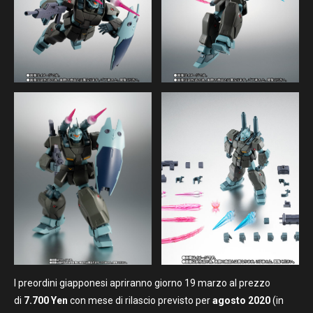
I preordini giapponesi apriranno giorno 19 marzo al prezzo
di
7.700 Yen
con mese di rilascio previsto per
agosto 2020
(in