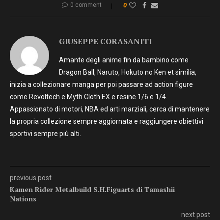
0 comment
0
GIUSEPPE CORASANITI
Amante degli anime fin da bambino come
Dragon Ball, Naruto, Hokuto no Ken et similia,
inizia a collezionare manga per poi passare ad action figure
come Revoltech e Myth Cloth EX e resine 1/6 e 1/4.
Appassionato di motori, NBA ed arti marziali, cerca di mantenere
la propria collezione sempre aggiornata e raggiungere obiettivi
sportivi sempre più alti.
previous post
Kamen Rider Metalbuild S.H.Figuarts di Tamashii
Nations
next post