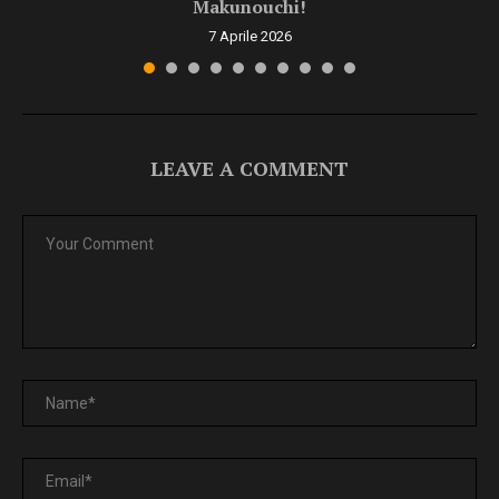
Makunouchi!
7 Aprile 2026
LEAVE A COMMENT