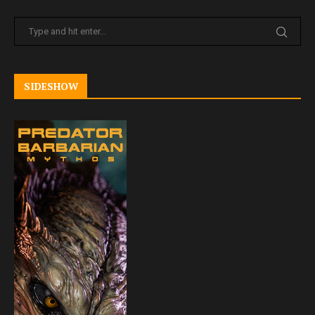
SIDESHOW