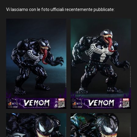
Vi lasciamo con le foto ufficiali recentemente pubblicate: