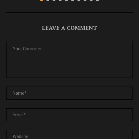
LEAVE A COMMENT