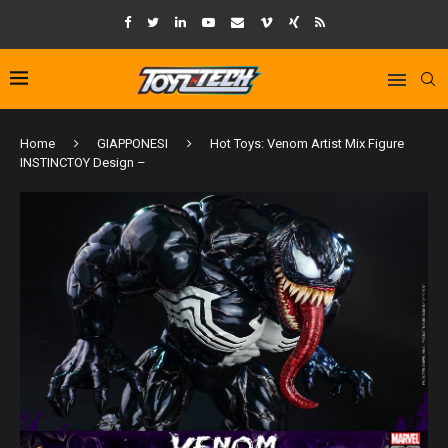
Home
GIAPPONESI
Hot Toys: Venom Artist Mix Figure
INSTINCTOY Design –