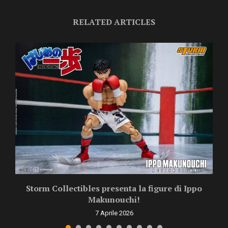
RELATED ARTICLES
Storm Collectibles presenta la figure di Ippo
Makunouchi!
7 Aprile 2026