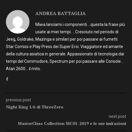
ANDREA BATTAGLIA
Miwa lanciami i componenti….questa la frase più
usate ai miei tempi. …Cresciuto nel periodo di
Jeeg, Goldrake, Mazinga e similari per poi passare ai fumetti
Star Comics e Play Press dei Super Eroi. Viaggiatore ed amante
della cultura asiatica in generale. Appassionato di tecnologia dai
tempi del Commodore, Spectrum per poi passare alle Console…
Atari 2600… il mito.
previous post
Night King 1/6 di ThreeZero
next post
MasterClass Collection MC01-2019 e le sue imitazioni