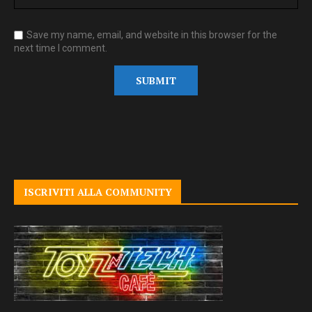
Save my name, email, and website in this browser for the
next time I comment.
ISCRIVITI ALLA COMMUNITY