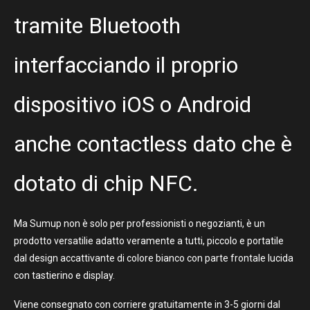
tramite Bluetooth
interfacciando il proprio
dispositivo iOS o Android
anche contactless dato che è
dotato di chip NFC.
Ma Sumup non è solo per professionisti o negozianti, è un
prodotto versatilie adatto veramente a tutti, piccolo e portatile
dal design accattivante di colore bianco con parte frontale lucida
con tastierino e display.
Viene consegnato con corriere gratuitamente in 3-5 giorni dal