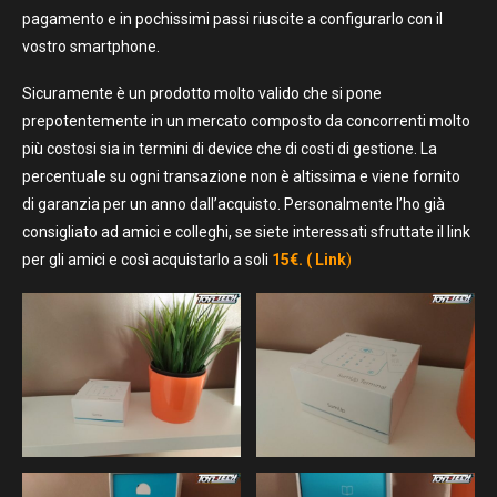
pagamento e in pochissimi passi riuscite a configurarlo con il
vostro smartphone.
Sicuramente è un prodotto molto valido che si pone
prepotentemente in un mercato composto da concorrenti molto
più costosi sia in termini di device che di costi di gestione. La
percentuale su ogni transazione non è altissima e viene fornito
di garanzia per un anno dall’acquisto. Personalmente l’ho già
consigliato ad amici e colleghi, se siete interessati sfruttate il link
per gli amici e così acquistarlo a soli
15€.
( Link
)