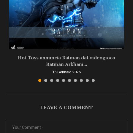
Hot Toys annuncia Batman dal videogioco
Batman Arkham...
15 Gennaio 2026
LEAVE A COMMENT