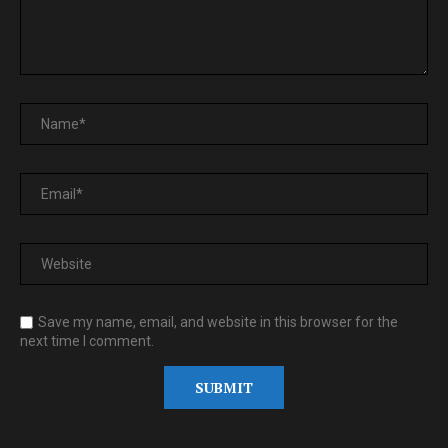
Save my name, email, and website in this browser for the
next time I comment.