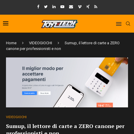
Home
VIDEOGIOCHI
Sumup, il lettore di carte a ZERO
canone per professionisti e non
VIDEOGIOCHI
Sumup, il lettore di carte a ZERO canone per
professionisti e non