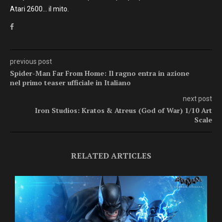
Atari 2600… il mito.
previous post
Spider-Man Far From Home: Il ragno entra in azione
nel primo teaser ufficiale in Italiano
next post
Iron Studios: Kratos & Atreus (God of War) 1/10 Art
Scale
RELATED ARTICLES