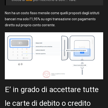
Non ha un costo fisso mensile come quelli proposti dagli istituti
bancari ma solo l’1,95% su ogni transazione con pagamento
diretto sul proprio conto corrente.
E’ in grado di accettare tutte
le carte di debito o credito