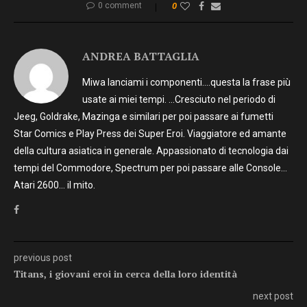
0 comment
0
ANDREA BATTAGLIA
Miwa lanciami i componenti….questa la frase più
usate ai miei tempi. …Cresciuto nel periodo di
Jeeg, Goldrake, Mazinga e similari per poi passare ai fumetti
Star Comics e Play Press dei Super Eroi. Viaggiatore ed amante
della cultura asiatica in generale. Appassionato di tecnologia dai
tempi del Commodore, Spectrum per poi passare alle Console…
Atari 2600… il mito.
previous post
Titans, i giovani eroi in cerca della loro identità
next post