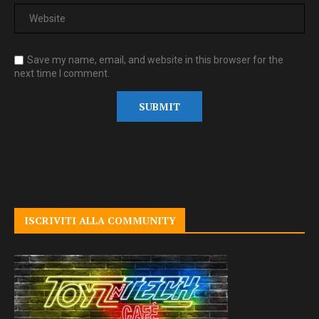
Save my name, email, and website in this browser for the
next time I comment.
ISCRIVITI ALLA COMMUNITY