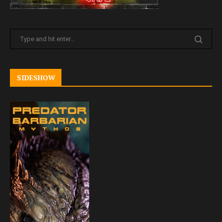
SIDESHOW