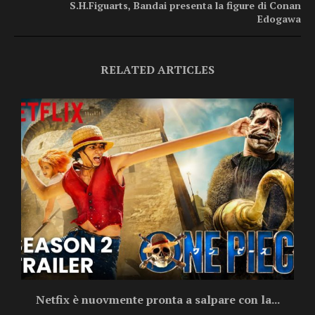
S.H.Figuarts, Bandai presenta la figure di Conan
Edogawa
RELATED ARTICLES
Netfix è nuovmente pronta a salpare con la...