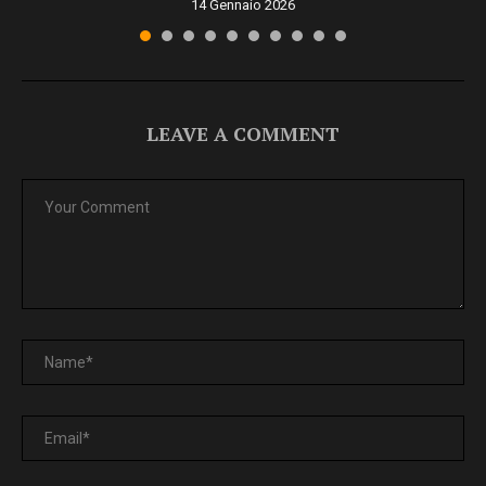
14 Gennaio 2026
LEAVE A COMMENT