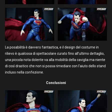
La posabilità è davvero fantastica, e il design del costume in
rilievo è qualcosa di spettacolare curato fino all’ultimo dettaglio,
una piccola nota dolente va alla mobilità della caviglia ma niente
di così drastico che non si possa rimediare con l’aiuto dello stand
incluso nella confezione.
Conclusioni