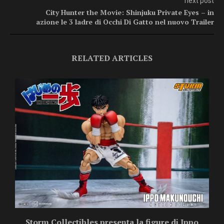
next post
City Hunter the Movie: Shinjuku Private Eyes – in
azione le 3 ladre di Occhi Di Gatto nel nuovo Trailer
RELATED ARTICLES
Storm Collectibles presenta la figure di Ippo