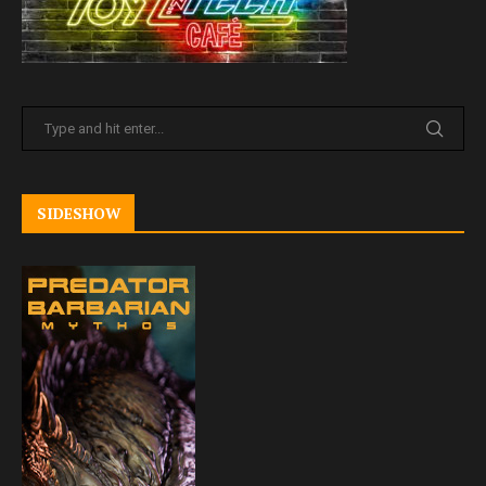
SIDESHOW