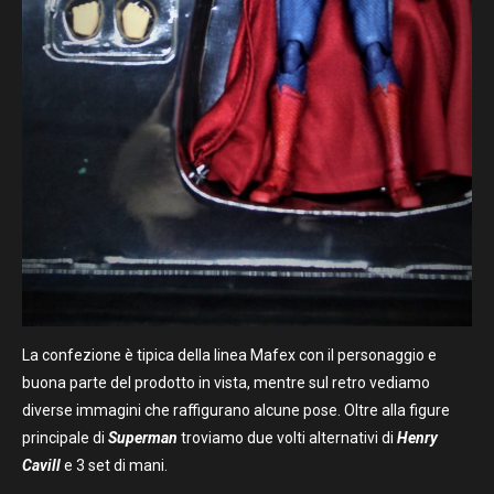
La confezione è tipica della linea Mafex con il personaggio e
buona parte del prodotto in vista, mentre sul retro vediamo
diverse immagini che raffigurano alcune pose. Oltre alla figure
principale di
Superman
troviamo due volti alternativi di
Henry
Cavill
e 3 set di mani.