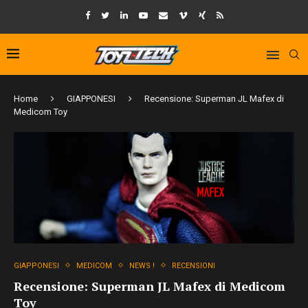
Home
GIAPPONESI
Recensione: Superman JL Mafex di
Medicom Toy
GIAPPONESI
MEDICOM
NEWS !
RECENSIONI
Recensione: Superman JL Mafex di Medicom
Toy