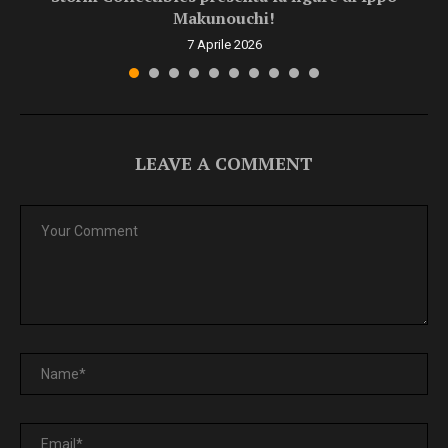
Makunouchi!
7 Aprile 2026
LEAVE A COMMENT