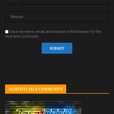
Save my name, email, and website in this browser for the
next time I comment.
ISCRIVITI ALLA COMMUNITY