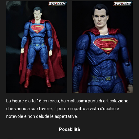
La Figure è alta 16 cm circa, ha moltissimi punti di articolazione
che vanno a suo favore, il primo impatto a vista d’occhio è
notevole e non delude le aspettative.
Posabilità