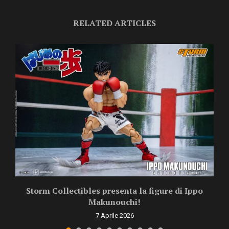
RELATED ARTICLES
Storm Collectibles presenta la figure di Ippo
Makunouchi!
7 Aprile 2026