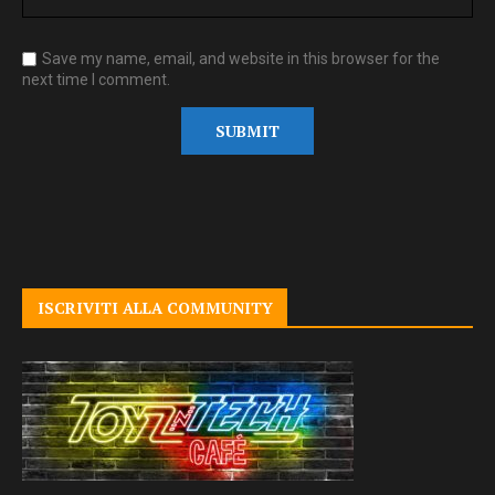
Save my name, email, and website in this browser for the
next time I comment.
ISCRIVITI ALLA COMMUNITY