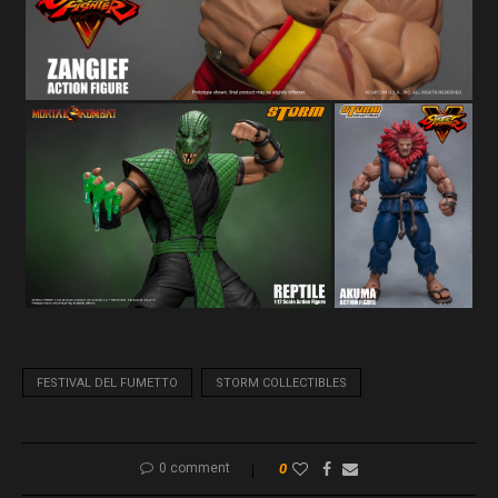
FESTIVAL DEL FUMETTO
STORM COLLECTIBLES
0 comment
0