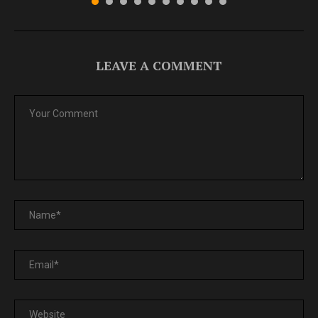
LEAVE A COMMENT