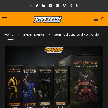
Home
EVENTI E FIERE
Storm Collectibles al Festival del
Fumetto