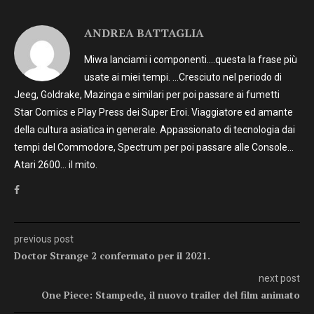
ANDREA BATTAGLIA
Miwa lanciami i componenti….questa la frase più
usate ai miei tempi. …Cresciuto nel periodo di
Jeeg, Goldrake, Mazinga e similari per poi passare ai fumetti
Star Comics e Play Press dei Super Eroi. Viaggiatore ed amante
della cultura asiatica in generale. Appassionato di tecnologia dai
tempi del Commodore, Spectrum per poi passare alle Console…
Atari 2600… il mito.
previous post
Doctor Strange 2 confermato per il 2021.
next post
One Piece: Stampede, il nuovo trailer del film animato