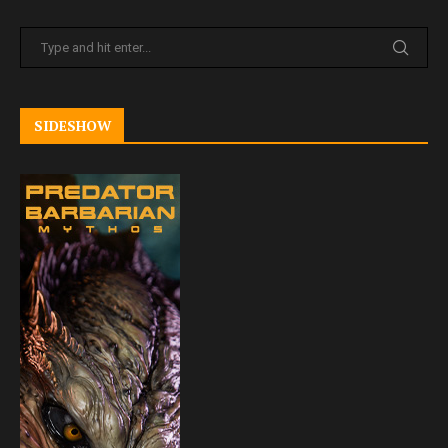
SIDESHOW