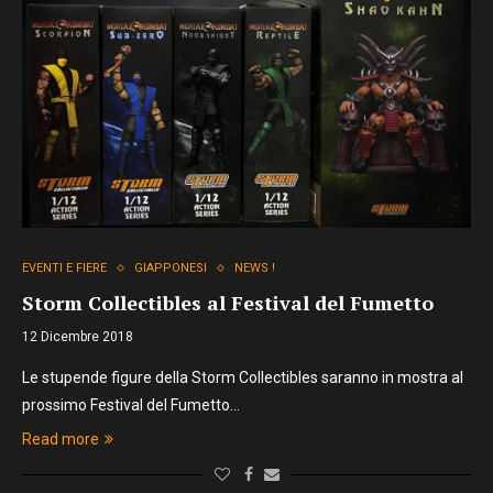
EVENTI E FIERE
GIAPPONESI
NEWS !
Storm Collectibles al Festival del Fumetto
12 Dicembre 2018
Le stupende figure della Storm Collectibles saranno in mostra al
prossimo Festival del Fumetto…
Read more