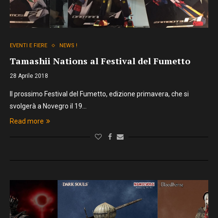
EVENTI E FIERE
NEWS !
Tamashii Nations al Festival del Fumetto
28 Aprile 2018
Il prossimo Festival del Fumetto, edizione primavera, che si
svolgerà a Novegro il 19…
Read more