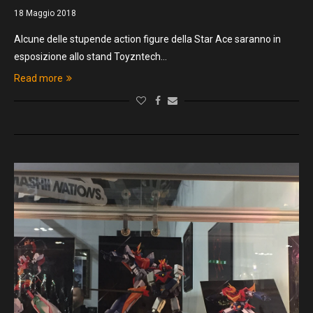
18 Maggio 2018
Alcune delle stupende action figure della Star Ace saranno in
esposizione allo stand Toyzntech…
Read more