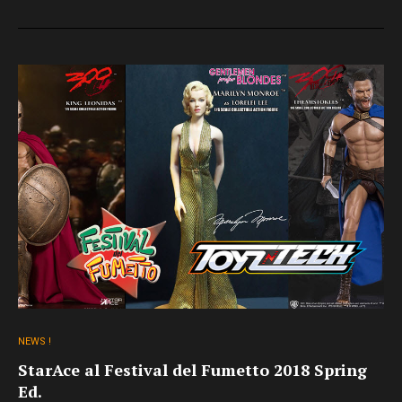
NEWS !
StarAce al Festival del Fumetto 2018 Spring
Ed.