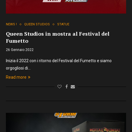
NEWS !
QUEEN STUDIOS
STATUE
Queen Studios in mostra al Festival del
Fumetto
26 Gennaio 2022
Inizia il 2022 con i ritorno del Festival del Fumetto e siamo
orgogliosi di…
Read more