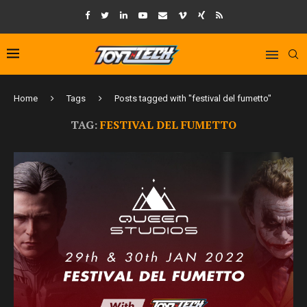
Home
Tags
Posts tagged with "festival del fumetto"
TAG:
FESTIVAL DEL FUMETTO