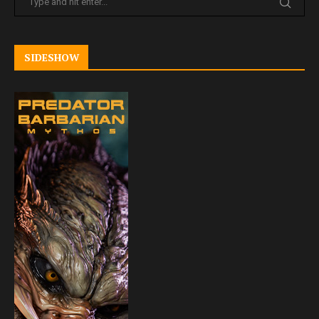
SIDESHOW