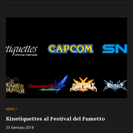
NEWS !
Kinetiquettes al Festival del Fumetto
23 Gennaio 2018