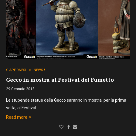
GIAPPONESI
NEWS !
Gecco in mostra al Festival del Fumetto
29 Gennaio 2018
Le stupende statue della Gecco saranno in mostra, per la prima
volta, al Festival…
Read more