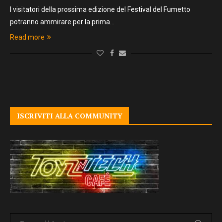
I visitatori della prossima edizione del Festival del Fumetto
potranno ammirare per la prima…
Read more
ISCRIVITI ALLA COMMUNITY