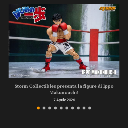
Storm Collectibles presenta la figure di Ippo
Makunouchi!
7 Aprile 2026