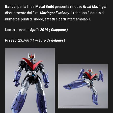
Bandai
per la linea
Metal Build
presenta il nuovo
Great Mazinger
direttamente dal film
Mazinger Z Infinity.
Il robot sarà dotato di
numerosi punti di snodo, effetti e parti intercambiabili.
Uscita prevista:
Aprile 2019 ( Giappone )
Prezzo:
23.760 Y ( in Euro da definire )