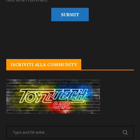
ISCRIVITI ALLA COMMUNITY