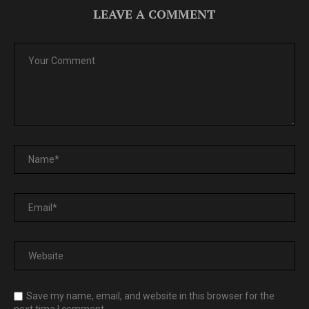
LEAVE A COMMENT
Save my name, email, and website in this browser for the
next time I comment.