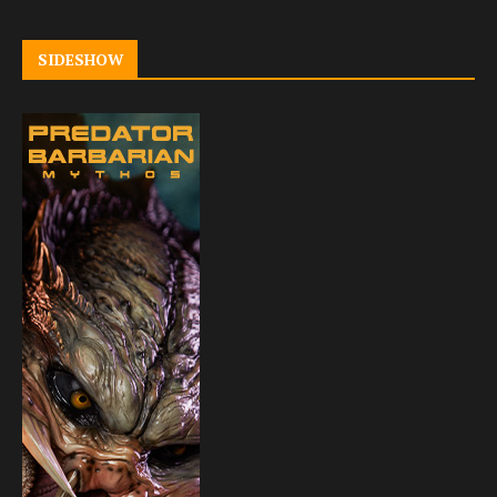
SIDESHOW