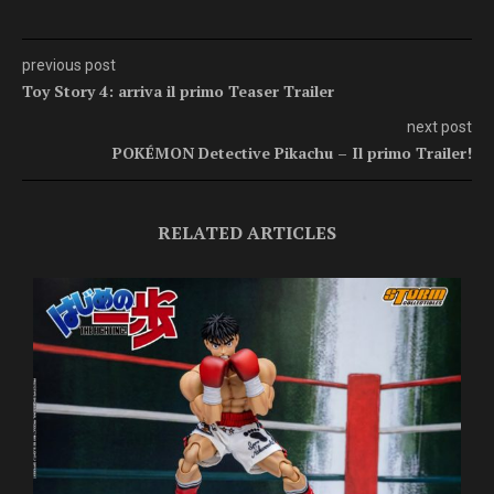
previous post
Toy Story 4: arriva il primo Teaser Trailer
next post
POKÉMON Detective Pikachu – Il primo Trailer!
RELATED ARTICLES