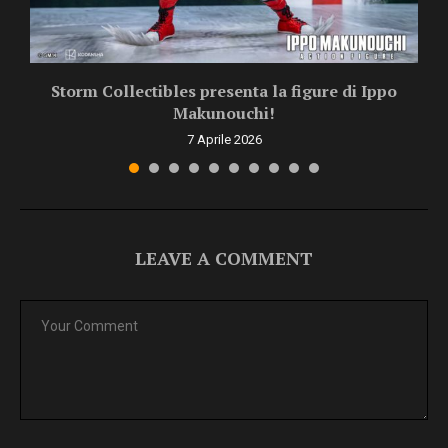
Storm Collectibles presenta la figure di Ippo
Makunouchi!
7 Aprile 2026
LEAVE A COMMENT