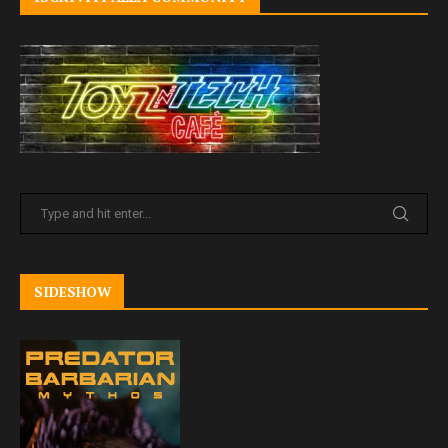
SIDESHOW