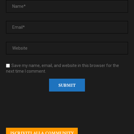
Save my name, email, and website in this browser for the
next time I comment.
ISCRIVITI ALLA COMMUNITY