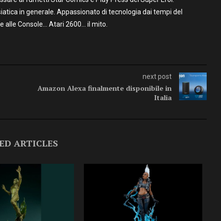
iatica in generale. Appassionato di tecnologia dai tempi del
alle Console… Atari 2600… il mito.
next post
Amazon Alexa finalmente disponibile in
Italia
ED ARTICLES