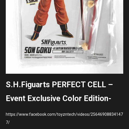
S.H.Figuarts PERFECT CELL –
Event Exclusive Color Edition-
https://www.facebook.com/toyzntech/videos/25646908834147
7/