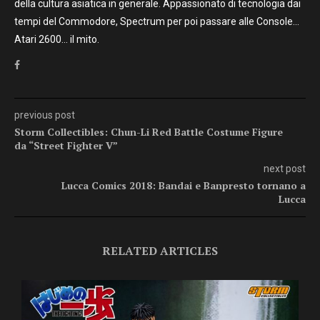
della cultura asiatica in generale. Appassionato di tecnologia dai
tempi del Commodore, Spectrum per poi passare alle Console…
Atari 2600… il mito.
previous post
Storm Collectibles: Chun-Li Red Battle Costume Figure
da “Street Fighter V”
next post
Lucca Comics 2018: Bandai e Banpresto tornano a
Lucca
RELATED ARTICLES