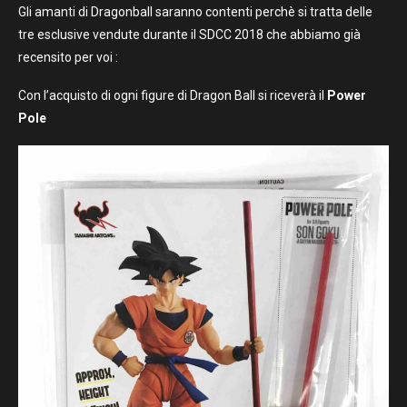
Gli amanti di Dragonball saranno contenti perchè si tratta delle
tre esclusive vendute durante il SDCC 2018 che abbiamo già
recensito per voi :
Con l’acquisto di ogni figure di Dragon Ball si riceverà il
Power
Pole