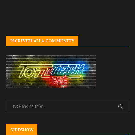
ISCRIVITI ALLA COMMUNITY
SIDESHOW