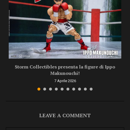
Storm Collectibles presenta la figure di Ippo
Makunouchi!
7 Aprile 2026
LEAVE A COMMENT