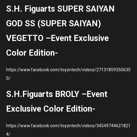
S.H. Figuarts SUPER SAIYAN
GOD SS (SUPER SAIYAN)
VEGETTO –Event Exclusive
Color Edition-
https://www.facebook.com/toyzntech/videos/27131859350635
0/
S.H.Figuarts BROLY –Event
Exclusive Color Edition-
https://www.facebook.com/toyzntech/videos/34549744621821
4/