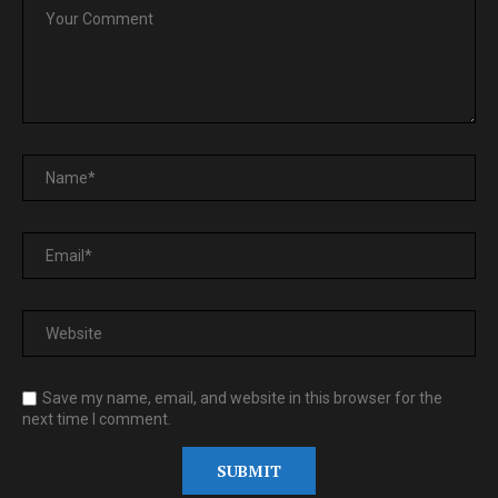
Save my name, email, and website in this browser for the
next time I comment.