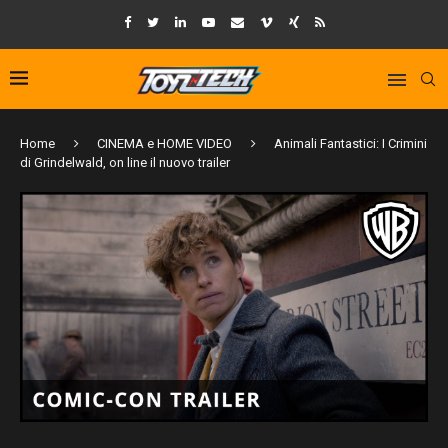
Home
CINEMA e HOME VIDEO
Animali Fantastici: I Crimini
di Grindelwald, on line il nuovo trailer