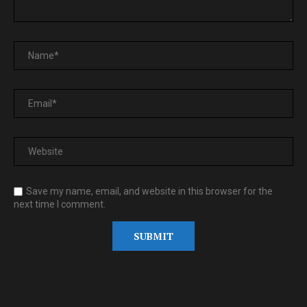
Save my name, email, and website in this browser for the
next time I comment.