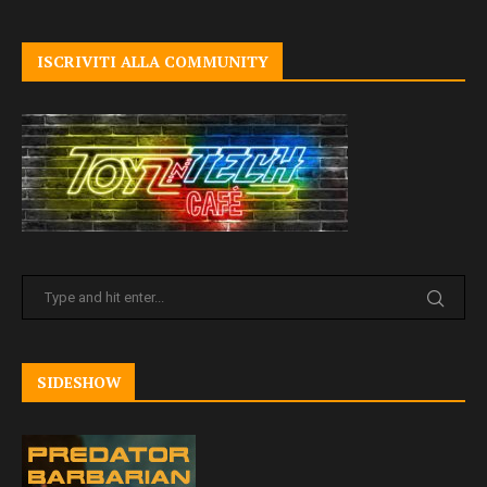
ISCRIVITI ALLA COMMUNITY
SIDESHOW