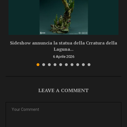
Sideshow annuncia la statua della Crratura della
Laguna...
6 Aprile 2026
LEAVE A COMMENT