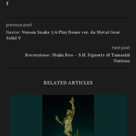
previous post
Gecco: Venom Snake 1/6 Play Demo ver. da Metal Gear
Solid V
next post
Recensione: Majin Boo – S.H. Figuarts di Tamashii
Nations
RELATED ARTICLES