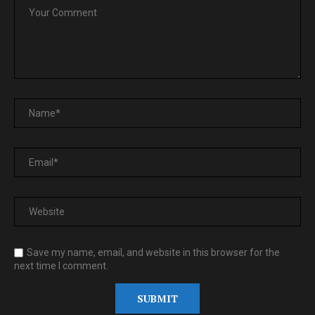
Save my name, email, and website in this browser for the
next time I comment.