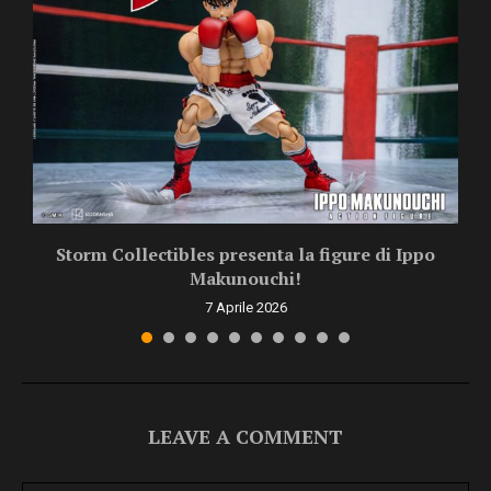
Storm Collectibles presenta la figure di Ippo
Makunouchi!
7 Aprile 2026
LEAVE A COMMENT