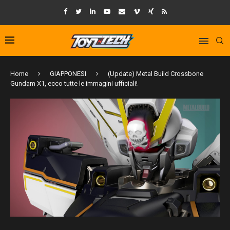
Home
GIAPPONESI
(Update) Metal Build Crossbone
Gundam X1, ecco tutte le immagini ufficiali!