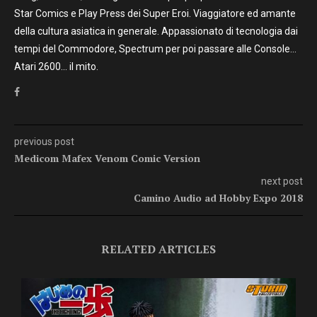
Star Comics e Play Press dei Super Eroi. Viaggiatore ed amante
della cultura asiatica in generale. Appassionato di tecnologia dai
tempi del Commodore, Spectrum per poi passare alle Console…
Atari 2600… il mito.
previous post
Medicom Mafex Venom Comic Version
next post
Camino Audio ad Hobby Expo 2018
RELATED ARTICLES