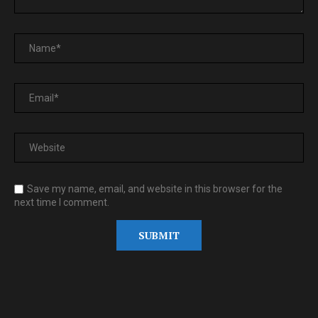
Save my name, email, and website in this browser for the
next time I comment.