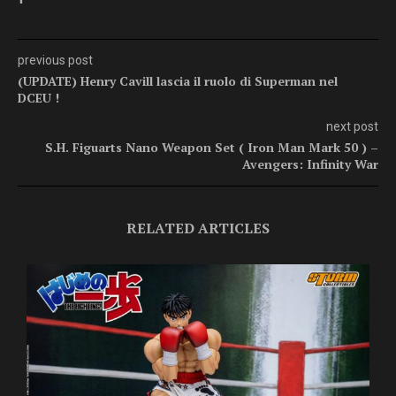
previous post
(UPDATE) Henry Cavill lascia il ruolo di Superman nel
DCEU !
next post
S.H. Figuarts Nano Weapon Set ( Iron Man Mark 50 ) –
Avengers: Infinity War
RELATED ARTICLES