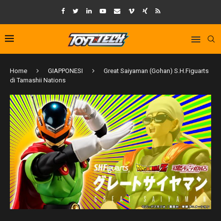
Home
GIAPPONESI
Great Saiyaman (Gohan) S.H.Figuarts
di Tamashii Nations