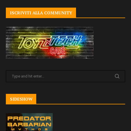
ISCRIVITI ALLA COMMUNITY
SIDESHOW