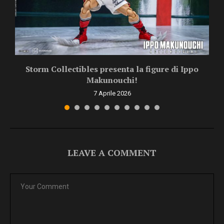
Storm Collectibles presenta la figure di Ippo
Makunouchi!
7 Aprile 2026
LEAVE A COMMENT