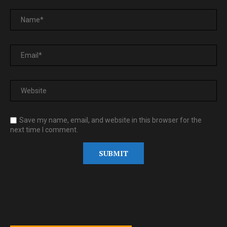
Save my name, email, and website in this browser for the
next time I comment.