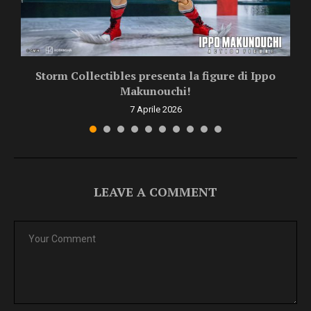
Storm Collectibles presenta la figure di Ippo
Makunouchi!
7 Aprile 2026
LEAVE A COMMENT