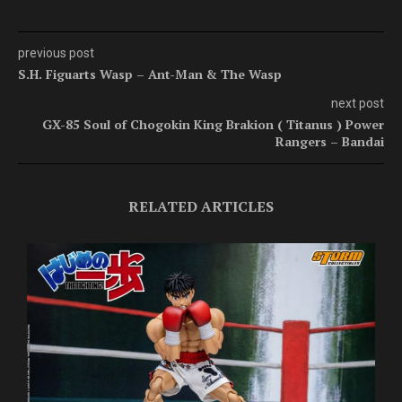
previous post
S.H. Figuarts Wasp – Ant-Man & The Wasp
next post
GX-85 Soul of Chogokin King Brakion ( Titanus ) Power
Rangers – Bandai
RELATED ARTICLES