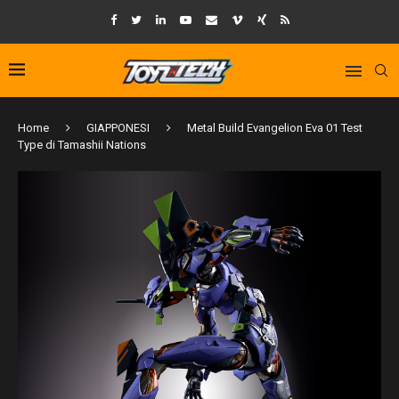
Home
GIAPPONESI
Metal Build Evangelion Eva 01 Test
Type di Tamashii Nations