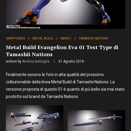
GIAPPONESI
METAL BUILD
NEWS !
TAMASHII NATIONS
Metal Build Evangelion Eva 01 Test Type di
Tamashii Nations
written by
Andrea Battaglia
31 Agosto 2018
Finalmente escono le foto in alta qualità del prossimo
collezionabile della linea Metal Build di Tamashii Nations. La
versione proposta di questo 01 è quanto di più bello sia mai stato
prodotto sul brand da Tamashii Nations.