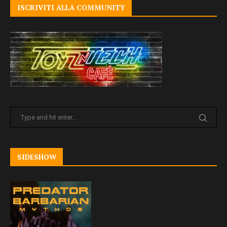
ISCRIVITI ALLA COMMUNITY
SIDESHOW