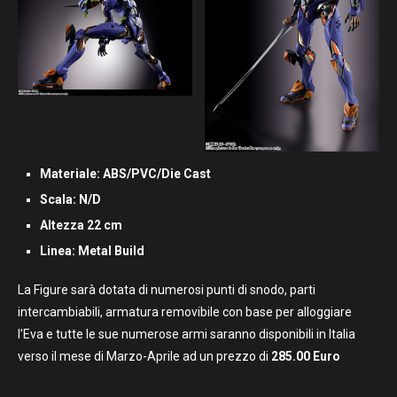
Materiale: ABS/PVC/Die Cast
Scala: N/D
Altezza 22 cm
Linea: Metal Build
La Figure sarà dotata di numerosi punti di snodo, parti
intercambiabili, armatura removibile con base per alloggiare
l’Eva e tutte le sue numerose armi saranno disponibili in Italia
verso il mese di Marzo-Aprile ad un prezzo di
285.00 Euro