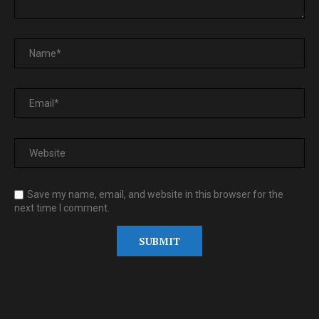
Save my name, email, and website in this browser for the
next time I comment.