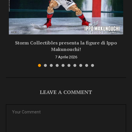
Storm Collectibles presenta la figure di Ippo
Makunouchi!
7 Aprile 2026
LEAVE A COMMENT