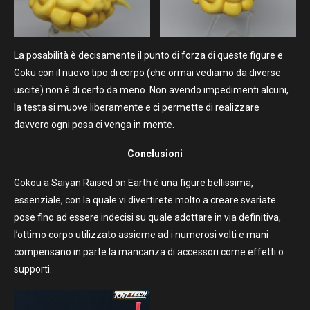
La posabilità è decisamente il punto di forza di queste figure e
Goku con il nuovo tipo di corpo (che ormai vediamo da diverse
uscite) non è di certo da meno. Non avendo impedimenti alcuni,
la testa si muove liberamente e ci permette di realizzare
davvero ogni posa ci venga in mente.
Conclusioni
Gokou a Saiyan Raised on Earth è una figure bellissima,
essenziale, con la quale vi divertirete molto a creare svariate
pose fino ad essere indecisi su quale adottare in via definitiva,
l’ottimo corpo utilizzato assieme ad i numerosi volti e mani
compensano in parte la mancanza di accessori come effetti o
supporti.