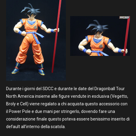
Durante i giorni del SDCC e durante le date del Dragonball Tour
North America insieme alle figure vendute in esclusiva (Vegetto,
Broly e Cell) viene regalato a chi acquista questo accessorio con
il Power Pole e due mani per stringerlo, dovendo fare una
considerazione finale questo poteva essere benissimo inserito di
default all’interno della scatola.