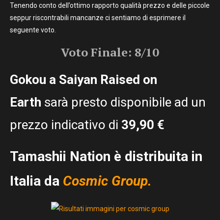
Tenendo conto dell’ottimo rapporto qualità prezzo e delle piccole
seppur riscontrabili mancanze ci sentiamo di esprimere il
seguente voto.
Voto Finale: 8/10
Gokou a Saiyan Raised on
Earth
sarà presto disponibile ad un
prezzo indicativo di
39,90 €
Tamashii Nation è distribuita in
Italia da
Cosmic Group.