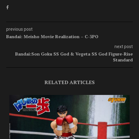
previous post
Bandai: Meisho Movie Realization – C-3PO
next post
Bandai:Son Goku SS God & Vegeta SS God Figure-Rise
Standard
RELATED ARTICLES