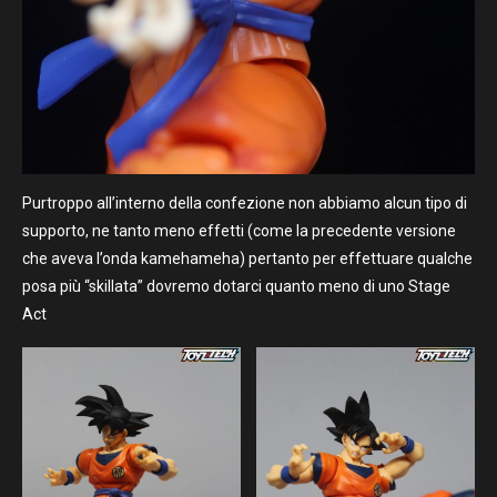
Purtroppo all’interno della confezione non abbiamo alcun tipo di
supporto, ne tanto meno effetti (come la precedente versione
che aveva l’onda kamehameha) pertanto per effettuare qualche
posa più “skillata” dovremo dotarci quanto meno di uno Stage
Act