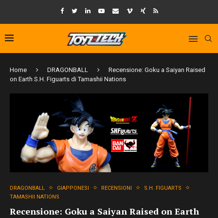
Home
DRAGONBALL
Recensione: Goku a Saiyan Raised
on Earth S.H. Figuarts di Tamashii Nations
DRAGONBALL
GIAPPONESI
RECENSIONI
S.H. FIGUARTS
TAMASHII NATIONS
Recensione: Goku a Saiyan Raised on Earth