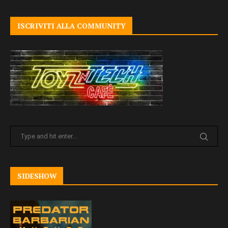
ISCRIVITI ALLA COMMUNITY
SIDESHOW