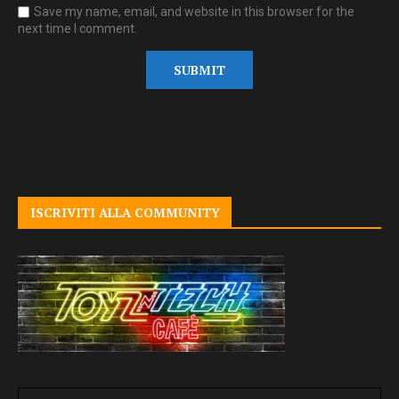
Save my name, email, and website in this browser for the
next time I comment.
ISCRIVITI ALLA COMMUNITY