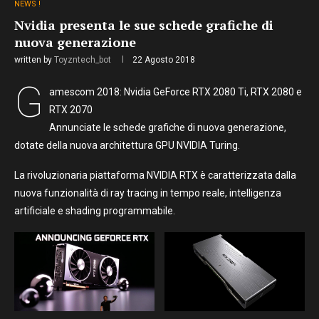
NEWS !
Nvidia presenta le sue schede grafiche di
nuova generazione
written by
Toyzntech_bot
22 Agosto 2018
G
amescom 2018: Nvidia GeForce RTX 2080 Ti, RTX 2080 e
RTX 2070
Annunciate le schede grafiche di nuova generazione,
dotate della nuova architettura GPU NVIDIA Turing.
La rivoluzionaria piattaforma NVIDIA RTX è caratterizzata dalla
nuova funzionalità di ray tracing in tempo reale, intelligenza
artificiale e shading programmabile.