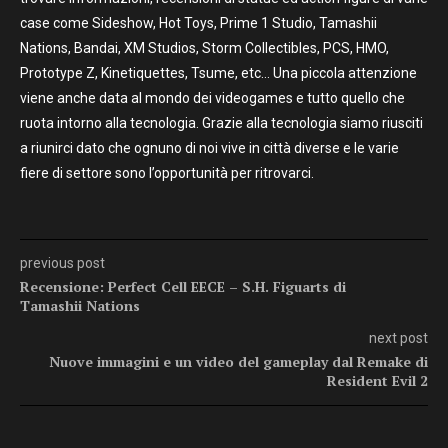
case come Sideshow, Hot Toys, Prime 1 Studio, Tamashii
Nations, Bandai, XM Studios, Storm Collectibles, PCS, HMO,
Prototype Z, Kinetiquettes, Tsume, etc… Una piccola attenzione
viene anche data al mondo dei videogames e tutto quello che
ruota intorno alla tecnologia. Grazie alla tecnologia siamo riusciti
a riunirci dato che ognuno di noi vive in città diverse e le varie
fiere di settore sono l’opportunità per ritrovarci.
previous post
Recensione: Perfect Cell EECE – S.H. Figuarts di
Tamashii Nations
next post
Nuove immagini e un video del gameplay dal Remake di
Resident Evil 2