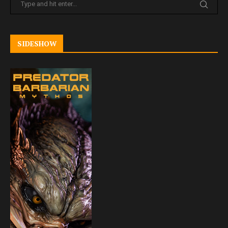
SIDESHOW