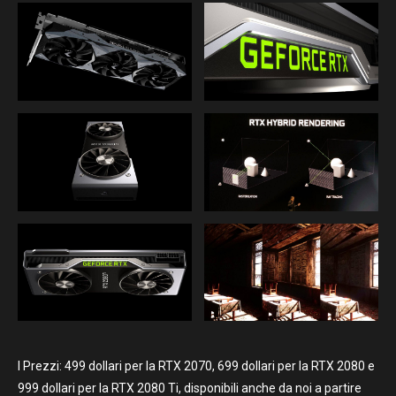
I Prezzi: 499 dollari per la RTX 2070, 699 dollari per la RTX 2080 e
999 dollari per la RTX 2080 Ti, disponibili anche da noi a partire