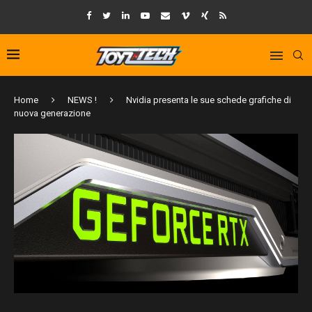
Home
NEWS !
Nvidia presenta le sue schede grafiche di
nuova generazione