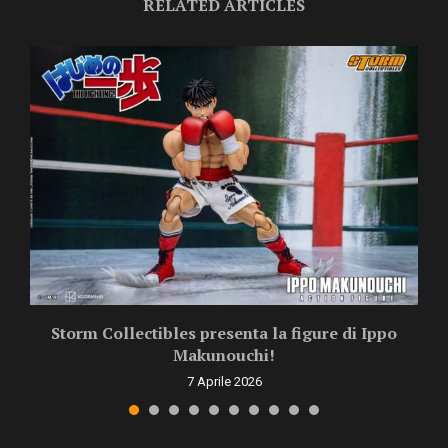
RELATED ARTICLES
Storm Collectibles presenta la figure di Ippo
Makunouchi!
7 Aprile 2026