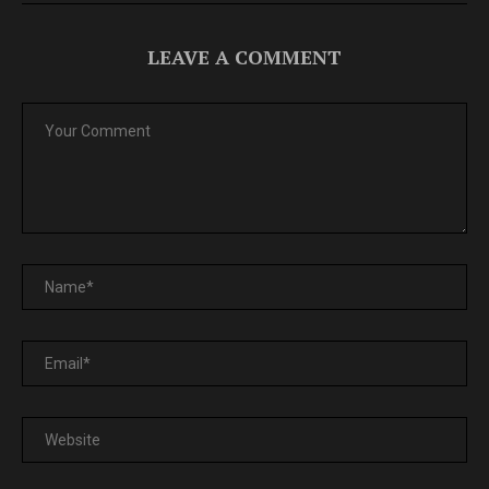
LEAVE A COMMENT