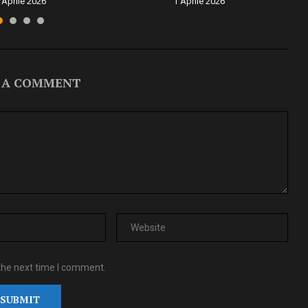
 Aprile 2026
1 Aprile 2026
 A COMMENT
the next time I comment.