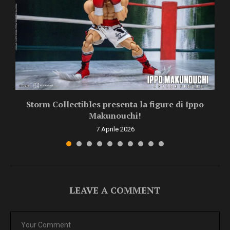
Storm Collectibles presenta la figure di Ippo
Makunouchi!
7 Aprile 2026
LEAVE A COMMENT