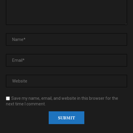
Save my name, email, and website in this browser for the
next time I comment.