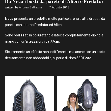
Da Neca i busti da parete di Alien e Predator
written by
Andrea Battaglia
7 Agosto 2018
Neca
presenta un prodotto molto particolare, si tratta di busti da
parete con a tema Predator ed Alien.
Sono realizzati in poliuretano e latex e completamente dipinti a
mano con un’altezza di circa
77cm.
Sicuramente un effetto non indifferente ma anche con un costo
decisamente non abbordabile, si parla di circa
530€ cad.