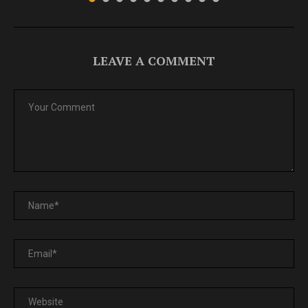
LEAVE A COMMENT