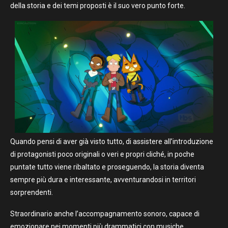
della storia e dei temi proposti è il suo vero punto forte.
Quando pensi di aver già visto tutto, di assistere all’introduzione
di protagonisti poco originali o veri e propri cliché, in poche
puntate tutto viene ribaltato e proseguendo, la storia diventa
sempre più dura e interessante, avventurandosi in territori
sorprendenti.
Straordinario anche l’accompagnamento sonoro, capace di
emozionare nei momenti più drammatici con musiche