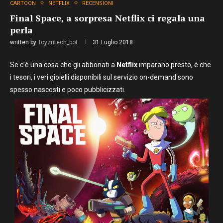
CARTOON
NETFLIX
RECENSIONI
Final Space, a sorpresa Netflix ci regala una
perla
written by
Toyzntech_bot
31 Luglio 2018
Se c’è una cosa che gli abbonati a
Netflix
imparano presto, è che
i tesori, i veri gioielli disponibili sul servizio on-demand sono
spesso nascosti e poco pubblicizzati.