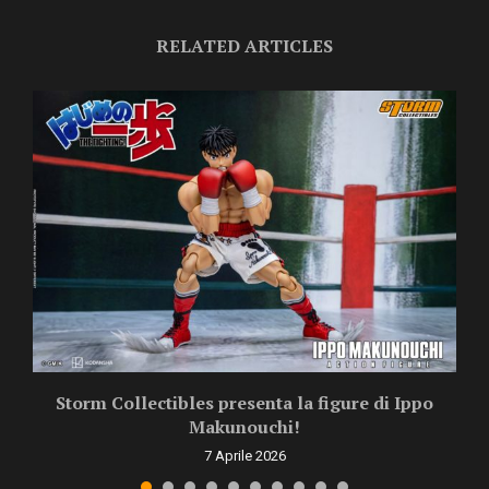
RELATED ARTICLES
Storm Collectibles presenta la figure di Ippo
Makunouchi!
7 Aprile 2026