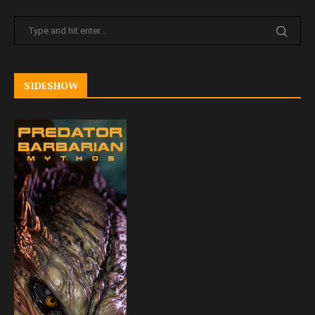
SIDESHOW