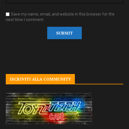
Save my name, email, and website in this browser for the
next time I comment.
ISCRIVITI ALLA COMMUNITY