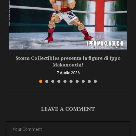
Storm Collectibles presenta la figure di Ippo
Makunouchi!
7 Aprile 2026
LEAVE A COMMENT