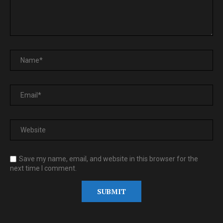
Save my name, email, and website in this browser for the
next time I comment.