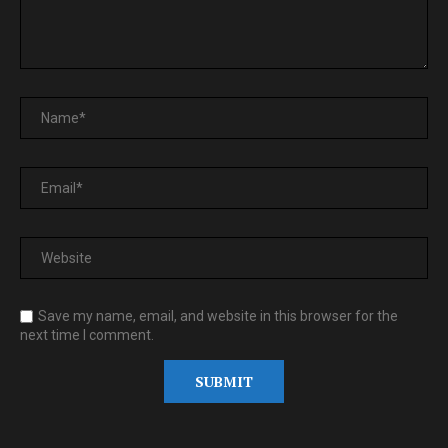
Save my name, email, and website in this browser for the
next time I comment.