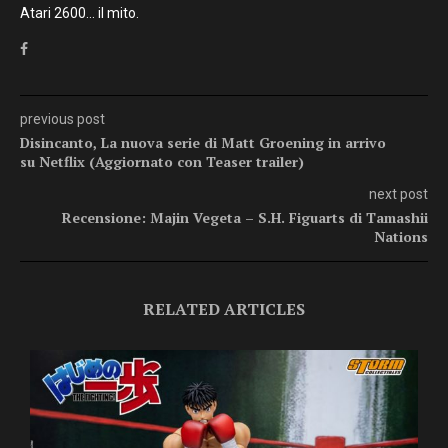
Atari 2600… il mito.
previous post
Disincanto, La nuova serie di Matt Groening in arrivo
su Netflix (Aggiornato con Teaser trailer)
next post
Recensione: Majin Vegeta – S.H. Figuarts di Tamashii
Nations
RELATED ARTICLES