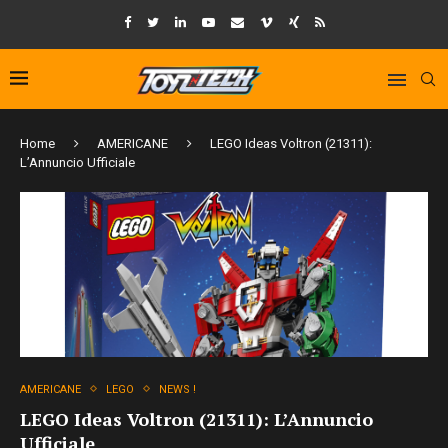
Home
AMERICANE
LEGO Ideas Voltron (21311):
L’Annuncio Ufficiale
AMERICANE
LEGO
NEWS !
LEGO Ideas Voltron (21311): L’Annuncio
Ufficiale