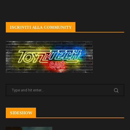
ISCRIVITI ALLA COMMUNITY
SIDESHOW