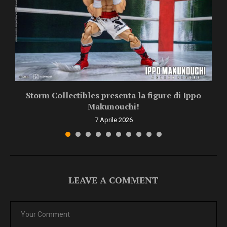
Storm Collectibles presenta la figure di Ippo
Makunouchi!
7 Aprile 2026
LEAVE A COMMENT