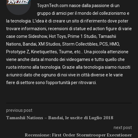
ToyznTech.com nasce dalla passione di un
gruppo di amici per il mondo del collezionismo e
la tecnologia. L’idea è di creare un sito di riferimento dove poter
trovare informazioni, recensioni di statue ed action figure di varie
case come Sideshow, Hot Toys, Prime 1 Studio, Tamashii
Nations, Bandai, XM Studios, Storm Collectibles, PCS, HMO,
Prototype Z, Kinetiquettes, Tsume, etc… Una piccola attenzione
viene anche data al mondo dei videogames e tutto quello che
ruota intorno alla tecnologia. Grazie alla tecnologia siamo riusciti
a riunirci dato che ognuno di noi vive in città diverse e le varie
fiere di settore sono l’opportunità per ritrovarci.
previous post
Tamashii Nations – Bandai, le uscite di Luglio 2018
next post
Recensione: First Order Stormtrooper Executioner