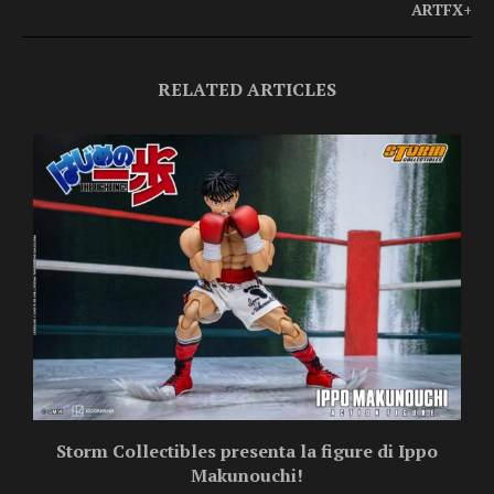
ARTFX+
RELATED ARTICLES
Storm Collectibles presenta la figure di Ippo
Makunouchi!