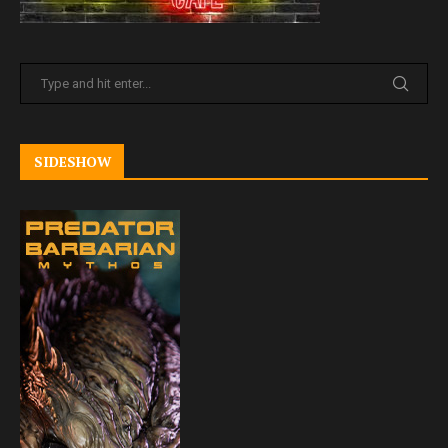
SIDESHOW