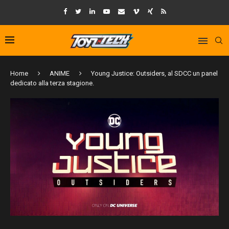
Home
ANIME
Young Justice: Outsiders, al SDCC un panel
dedicato alla terza stagione.