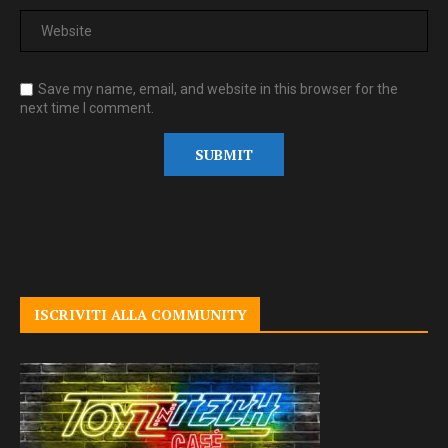
Save my name, email, and website in this browser for the
next time I comment.
ISCRIVITI ALLA COMMUNITY