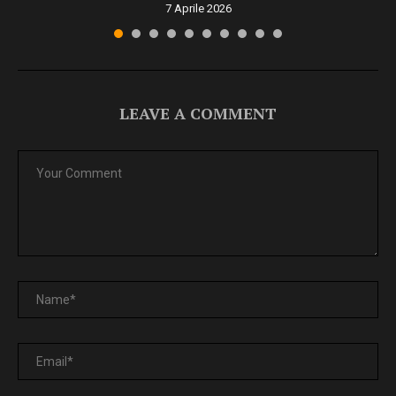
7 Aprile 2026
LEAVE A COMMENT