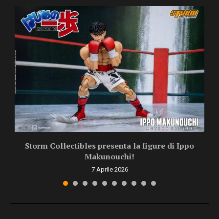
Storm Collectibles presenta la figure di Ippo
Makunouchi!
7 Aprile 2026