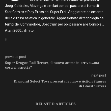
Jeeg, Goldrake, Mazinga e similari per poi passare ai fumetti
Star Comics e Play Press dei Super Eroi. Viaggiatore ed amante
della cultura asiatica in generale. Appassionato di tecnologia dai
tempi del Commodore, Spectrum per poi passare alle Console…
Atari 2600… il mito.
previous post
Super Dragon Ball Heroes, il nuovo anime in arrivo…ma
cosa ci aspetta?
next post
Diamond Select Toys presenta le nuove Action Figures
di Ghostbusters
RELATED ARTICLES