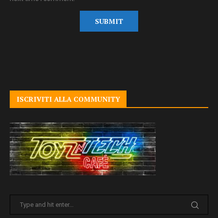
ISCRIVITI ALLA COMMUNITY