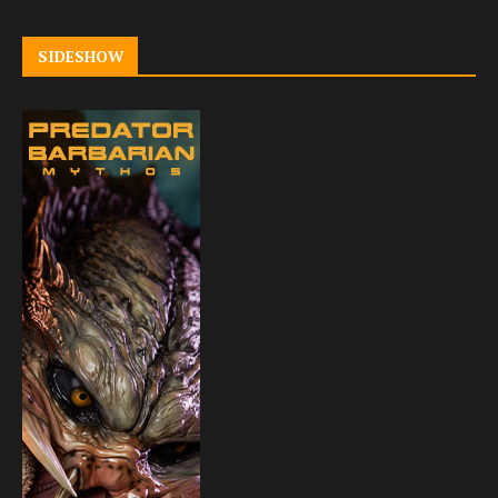
SIDESHOW