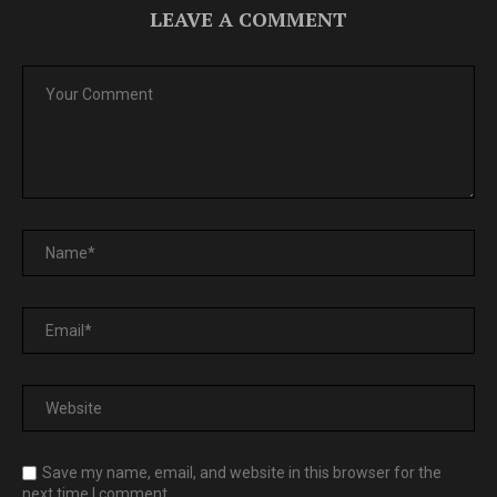
LEAVE A COMMENT
Save my name, email, and website in this browser for the
next time I comment.