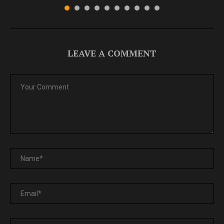
LEAVE A COMMENT