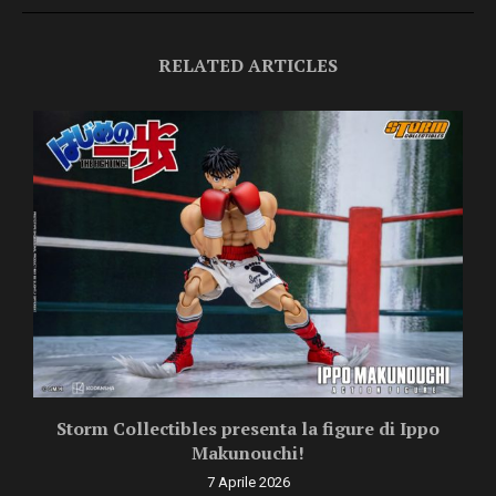
RELATED ARTICLES
Storm Collectibles presenta la figure di Ippo
Makunouchi!
7 Aprile 2026