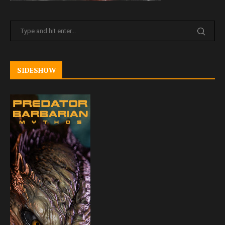
SIDESHOW