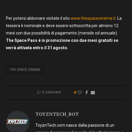
Per potersi abbonare visitate il sito
www.thespacecinema.it
. La
tessera è nominale e deve essere sottoscritta per almeno 12
mesi con due possibilità di pagamento (mensile od annuale).
The Space Pass è in promozione con due mesi gratuiti se
verrà attivata entro il 31 agosto.
THE SPACE CINEMA
0 comment
0
TOYZNTECH_BOT
ToyznTech.com nasce dalla passione di un