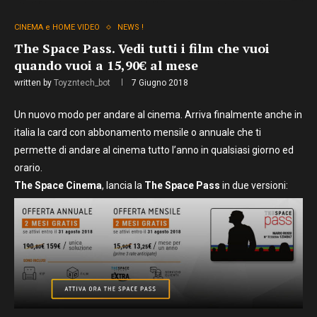
CINEMA e HOME VIDEO
NEWS !
The Space Pass. Vedi tutti i film che vuoi
quando vuoi a 15,90€ al mese
written by
Toyzntech_bot
7 Giugno 2018
Un nuovo modo per andare al cinema. Arriva finalmente anche in
italia la card con abbonamento mensile o annuale che ti
permette di andare al cinema tutto l’anno in qualsiasi giorno ed
orario.
The Space Cinema
, lancia la
The Space Pass
in due versioni: