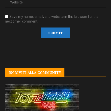
Save my name, email, and website in this browser for the
next time I comment.
ISCRIVITI ALLA COMMUNITY