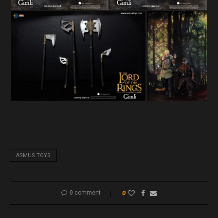
ASMUS TOYS
0 comment
0