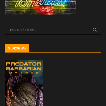
SIDESHOW