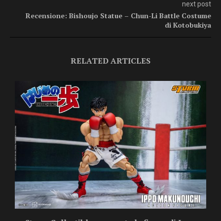
next post
Recensione: Bishoujo Statue – Chun-Li Battle Costume
di Kotobukiya
RELATED ARTICLES