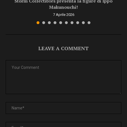
Storm Collectibles presenta la figure di Ippo
Makunouchi!
7 Aprile 2026
LEAVE A COMMENT