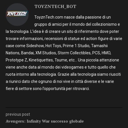
TOYZNTECH_BOT
ToyznTech.com nasce dalla passione di un
gruppo di amici per il mondo del collezionismo e
la tecnologia. L’idea è di creare un sito di riferimento dove poter
trovare informazioni, recensioni di statue ed action figure di varie
case come Sideshow, Hot Toys, Prime 1 Studio, Tamashii
Nations, Bandai, XM Studios, Storm Collectibles, PCS, HMO,
Prototype Z, Kinetiquettes, Tsume, etc… Una piccola attenzione
viene anche data al mondo dei videogames e tutto quello che
ruota intorno alla tecnologia. Grazie alla tecnologia siamo riusciti
a riunirci dato che ognuno di noi vive in città diverse e le varie
fiere di settore sono l’opportunità per ritrovarci.
previous post
Avengers: Infinity War successo globale