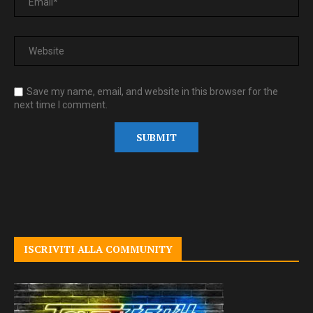
Save my name, email, and website in this browser for the
next time I comment.
ISCRIVITI ALLA COMMUNITY