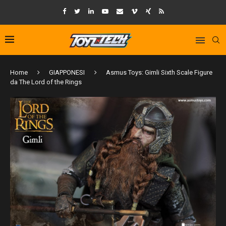
Home
GIAPPONESI
Asmus Toys: Gimli Sixth Scale Figure
da The Lord of the Rings