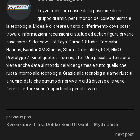
ToyznTech.com nasce dalla passione di un
gruppo di amici per il mondo del collezionismo e
la tecnologia. L’idea è di creare un sito di riferimento dove poter
trovare informazioni, recensioni di statue ed action figure di varie
case come Sideshow, Hot Toys, Prime 1 Studio, Tamashii
Nations, Bandai, XM Studios, Storm Collectibles, PCS, HMO,
Prototype Z, Kinetiquettes, Tsume, etc… Una piccola attenzione
viene anche data al mondo dei videogames e tutto quello che
ruota intorno alla tecnologia. Grazie alla tecnologia siamo riusciti
a riunirci dato che ognuno di noi vive in città diverse e le varie
fiere di settore sono l’opportunità per ritrovarci.
previous post
Recensione: Libra Dohko Soul Of Gold – Myth Cloth
next post