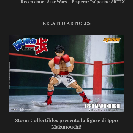
Recensione: Star Wars – Emperor Palpatine ARTFX+
RELATED ARTICLES
Storm Collectibles presenta la figure di Ippo
Makunouchi!