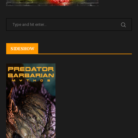
SIDESHOW