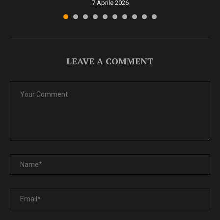
7 Aprile 2026
LEAVE A COMMENT