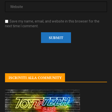
Save my name, email, and website in this browser for the
next time I comment.
ISCRIVITI ALLA COMMUNITY