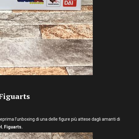
Figuarts
eprima l’unboxing di una delle figure più attese dagli amanti di
H. Figuarts.