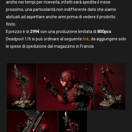
anche nei tempi per riceverla, infatti sarà spedita il mese
prossimo, una particolarità non indifferente dato che siamo
abituati ad aspettare anche anni prima di vedere il prodotto
finito.
Il prezzo è di
299€
con una produzione limitata di
800pcs
Deadpool 1/6 si può ordinare al seguente
link,
da aggiungere solo
le spese di spedizione dal magazzino in Francia.