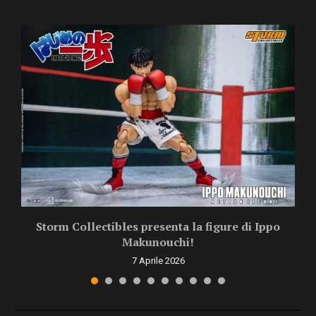
Storm Collectibles presenta la figure di Ippo
Makunouchi!
7 Aprile 2026