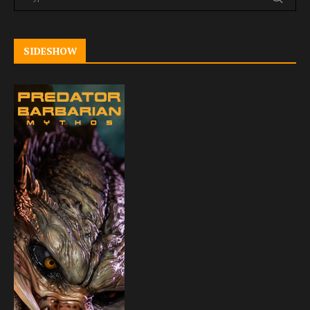
SIDESHOW