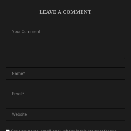
LEAVE A COMMENT