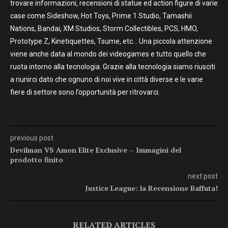
trovare informazioni, recensioni di statue ed action figure di varie
case come Sideshow, Hot Toys, Prime 1 Studio, Tamashii
Nations, Bandai, XM Studios, Storm Collectibles, PCS, HMO,
Prototype Z, Kinetiquettes, Tsume, etc… Una piccola attenzione
viene anche data al mondo dei videogames e tutto quello che
ruota intorno alla tecnologia. Grazie alla tecnologia siamo riusciti
a riunirci dato che ognuno di noi vive in città diverse e le varie
fiere di settore sono l’opportunità per ritrovarci.
previous post
Devilman VS Amon Elite Exclusive – Immagini del
prodotto finito
next post
Justice League: la Recensione Baffuta!
RELATED ARTICLES