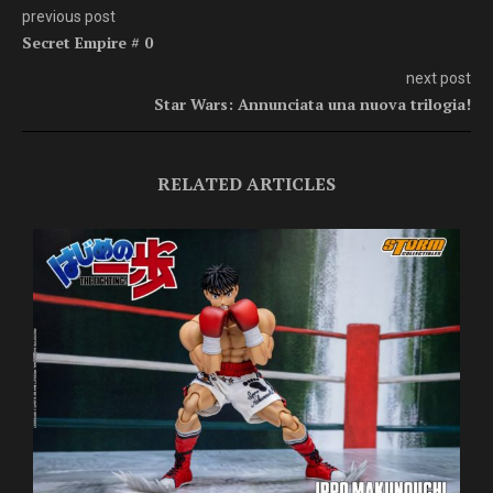
previous post
Secret Empire # 0
next post
Star Wars: Annunciata una nuova trilogia!
RELATED ARTICLES