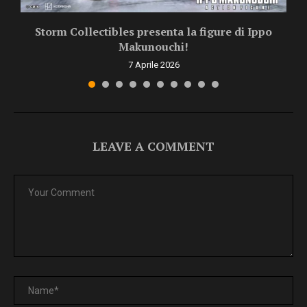
Storm Collectibles presenta la figure di Ippo
Makunouchi!
7 Aprile 2026
LEAVE A COMMENT