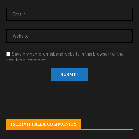
Save my name, email, and website in this browser for the
next time I comment.
ISCRIVITI ALLA COMMUNITY