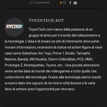
0 comment
0
TOYZNTECH_BOT
ToyznTech.com nasce dalla passione di un
gruppo di amici per il mondo del collezionismo e
la tecnologia. L’idea è di creare un sito di riferimento dove poter
trovare informazioni, recensioni di statue ed action figure di varie
case come Sideshow, Hot Toys, Prime 1 Studio, Tamashii
Nations, Bandai, XM Studios, Storm Collectibles, PCS, HMO,
Prototype Z, Kinetiquettes, Tsume, etc… Una piccola attenzione
viene anche data al mondo dei videogames e tutto quello che
ruota intorno alla tecnologia. Grazie alla tecnologia siamo riusciti
a riunirci dato che ognuno di noi vive in città diverse e le varie
fiere di settore sono l’opportunità per ritrovarci.