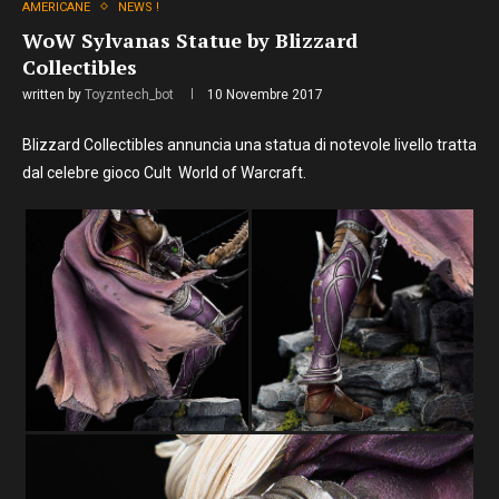
AMERICANE
NEWS !
WoW Sylvanas Statue by Blizzard
Collectibles
written by
Toyzntech_bot
10 Novembre 2017
Blizzard Collectibles annuncia una statua di notevole livello tratta
dal celebre gioco Cult World of Warcraft.