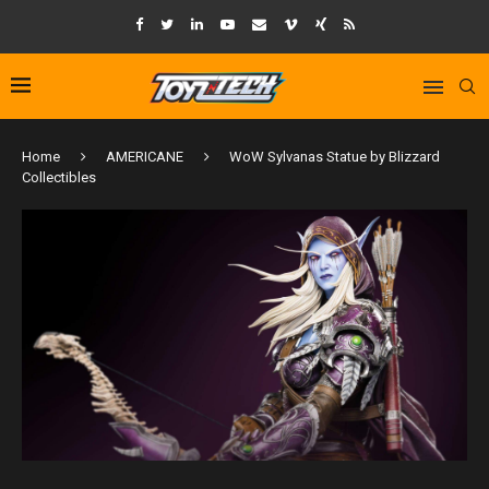
Home
AMERICANE
WoW Sylvanas Statue by Blizzard
Collectibles