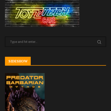
SIDESHOW