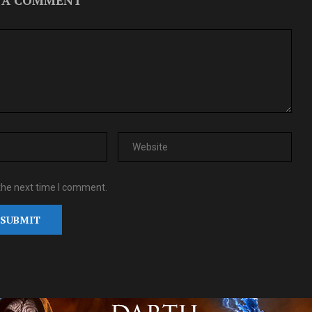
 A COMMENT
the next time I comment.