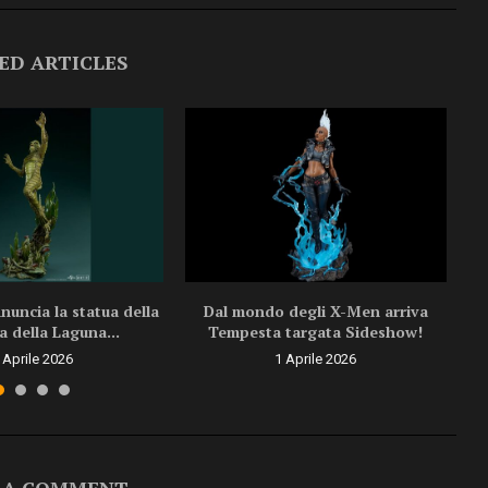
ED ARTICLES
uncia la statua della
Dal mondo degli X-Men arriva
a della Laguna...
Tempesta targata Sideshow!
 Aprile 2026
1 Aprile 2026