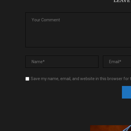
LEAVE
Save my name, email, and website in this browser for 