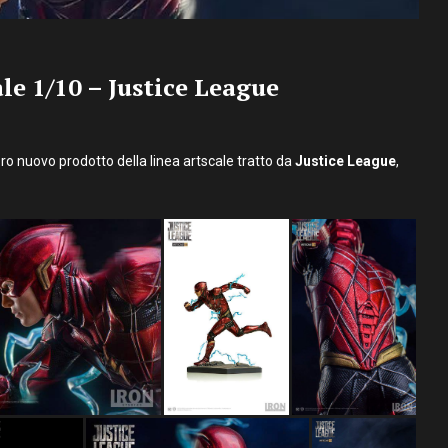
le 1/10 – Justice League
 loro nuovo prodotto della linea artscale tratto da
Justice League
,