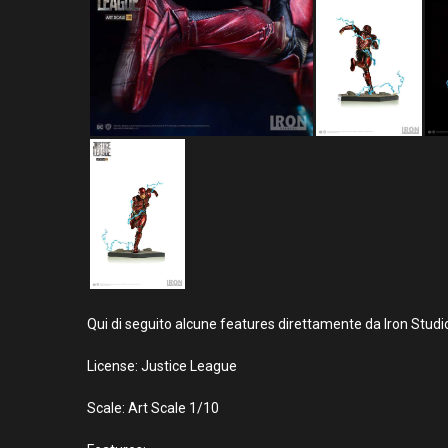
Qui di seguito alcune features direttamente da Iron Studi
License: Justice League
Scale: Art Scale 1/10