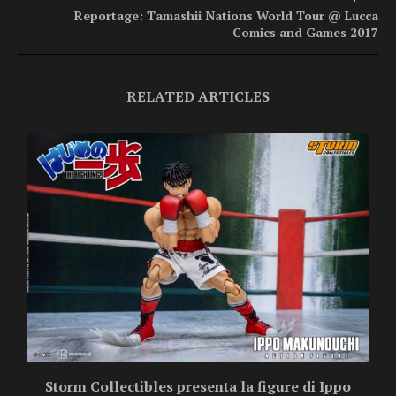
Reportage: Tamashii Nations World Tour @ Lucca
Comics and Games 2017
RELATED ARTICLES
Storm Collectibles presenta la figure di Ippo