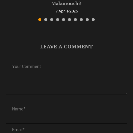
Makunouchi!
7 Aprile 2026
LEAVE A COMMENT