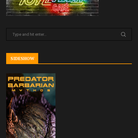
SIDESHOW