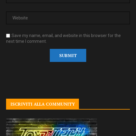
Save my name, email, and website in this browser for the
next time I comment.
ISCRIVITI ALLA COMMUNITY