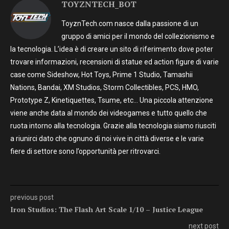
TOYZNTECH_BOT
ToyznTech.com nasce dalla passione di un
gruppo di amici per il mondo del collezionismo e
la tecnologia. L’idea è di creare un sito di riferimento dove poter
trovare informazioni, recensioni di statue ed action figure di varie
case come Sideshow, Hot Toys, Prime 1 Studio, Tamashii
Nations, Bandai, XM Studios, Storm Collectibles, PCS, HMO,
Prototype Z, Kinetiquettes, Tsume, etc… Una piccola attenzione
viene anche data al mondo dei videogames e tutto quello che
ruota intorno alla tecnologia. Grazie alla tecnologia siamo riusciti
a riunirci dato che ognuno di noi vive in città diverse e le varie
fiere di settore sono l’opportunità per ritrovarci.
previous post
Iron Studios: The Flash Art Scale 1/10 – Justice League
next post